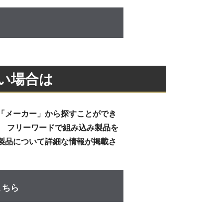
い場合は
「メーカー」から探すことができ
、 フリーワードで組み込み製品を
製品について詳細な情報が掲載さ
こちら