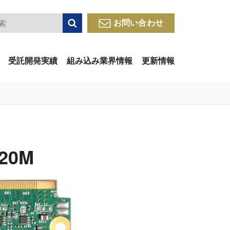
検索
お問い合わせ
受託開発実績
組み込み業界情報
更新情報
G20M