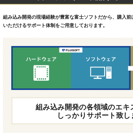
組み込み開発の現場経験が豊富な富士ソフトだから、購入前
いただけるサポート体制をご用意しております。
組み込み開発の各領域のエキ
しっかりサポート致し