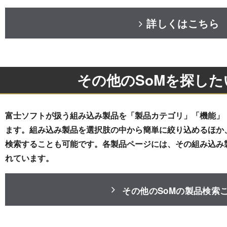
詳しくはこちら
その他のSoMを探した
富士ソフトが扱う組み込み製品を「製品カテゴリ」「機能」
ます。組み込み製品を選択肢の中から簡単に絞り込めるほか
検索することも可能です。各製品ページには、その組み込み
れています。
その他のSoMの製品検索