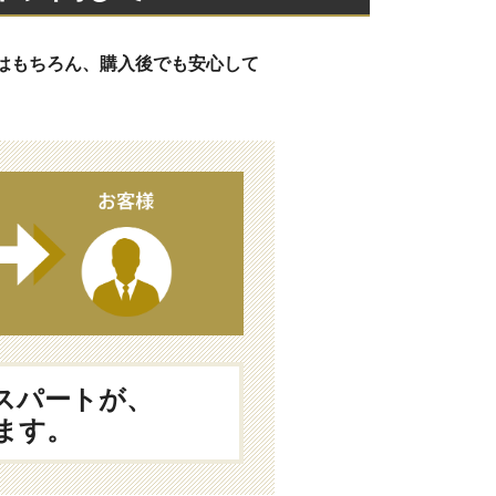
はもちろん、購入後でも安心して
スパートが、
ます。