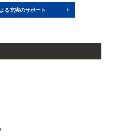
よる充実のサポート
e