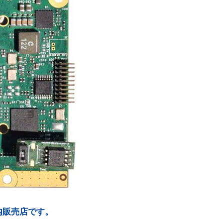
国内販売店です。