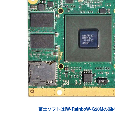
富士ソフトはiW-RainboW-G20Mの