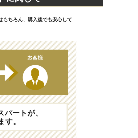
はもちろん、購入後でも安心して
スパートが、
ます。