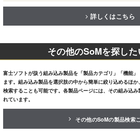
詳しくはこちら
その他のSoMを探した
富士ソフトが扱う組み込み製品を「製品カテゴリ」「機能」
ます。組み込み製品を選択肢の中から簡単に絞り込めるほか
検索することも可能です。各製品ページには、その組み込み
れています。
その他のSoMの製品検索