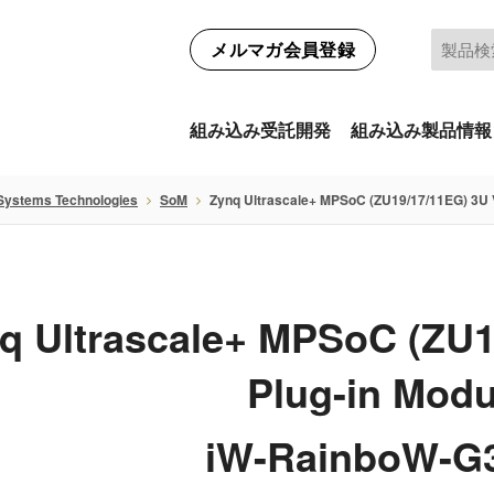
メルマガ会員登録
組み込み受託開発
組み込み製品情報
Systems Technologies
SoM
Zynq Ultrascale+ MPSoC (ZU19/17/11EG) 3U
q Ultrascale+ MPSoC (ZU
Plug-in Modu
iW-RainboW-G