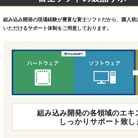
組み込み開発の現場経験が豊富な富士ソフトだから、購入前
いただけるサポート体制をご用意しております。
組み込み開発の各領域のエキ
しっかりサポート致し