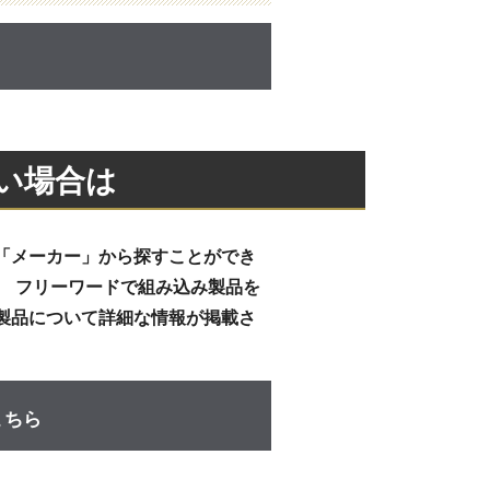
い場合は
「メーカー」から探すことができ
、 フリーワードで組み込み製品を
製品について詳細な情報が掲載さ
こちら