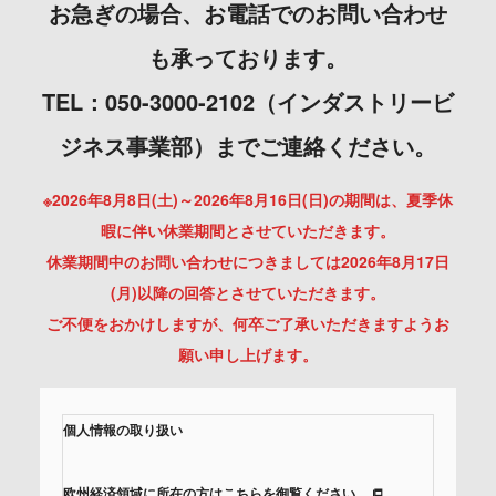
お急ぎの場合、お電話でのお問い合わせ
も承っております。
TEL：050-3000-2102（インダストリービ
ジネス事業部）までご連絡ください。
※2026年8月8日(土)～2026年8月16日(日)の期間は、夏季休
暇に伴い休業期間とさせていただきます。
休業期間中のお問い合わせにつきましては2026年8月17日
(月)以降の回答とさせていただきます。
ご不便をおかけしますが、何卒ご了承いただきますようお
願い申し上げます。
個人情報の取り扱い
欧州経済領域に所在の方はこちらを御覧ください。