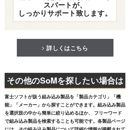
スパートが、
しっかりサポート致します。
詳しくはこちら
その他のSoMを探したい場合は
富士ソフトが扱う組み込み製品を「製品カテゴリ」「機
能」「メーカー」から探すことができます。組み込み製品
を選択肢の中から簡単に絞り込めるほか、 フリーワード
で組み込み製品を検索することも可能です。各製品ページ
には、その組み込み製品について詳細な情報が掲載されて