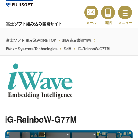
メール
電話
メニュー
富士ソフト組み込み開発サイト
富士ソフト 組み込み開発 TOP
組み込み製品情報
iWave Systems Technologies
SoM
iG-RainboW-G77M
iG-RainboW-G77M