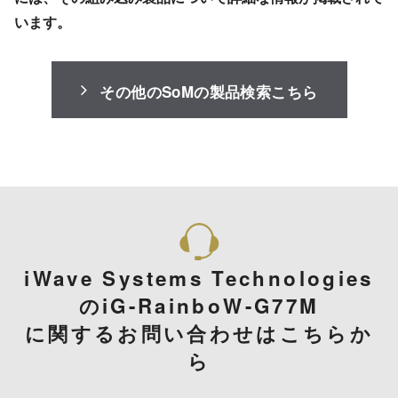
います。
その他のSoMの製品検索こちら
iWave Systems Technologies
のiG-RainboW-G77M
に関するお問い合わせはこちらか
ら