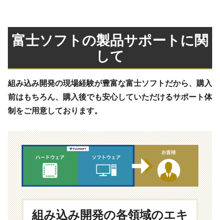
富士ソフトの製品サポートに関
して
組み込み開発の現場経験が豊富な富士ソフトだから、購入
前はもちろん、購入後でも安心していただけるサポート体
制をご用意しております。
組み込み開発の各領域のエキ