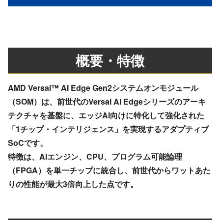
概要・特徴
AMD Versal™ AI Edge Gen2システムオンモジュール
（SOM）は、前世代のVersal AI Edgeシリーズのアーキ
テクチャを基盤に、エッジAI向けに特化して強化された
「1チップ・インテリジェンス」を実現するアダプティブ
SoCです。
特徴は、AIエンジン、CPU、プログラム可能論理
（FPGA）を単一チップに統合し、前世代からワットあた
りの性能が最大3倍向上した点です。