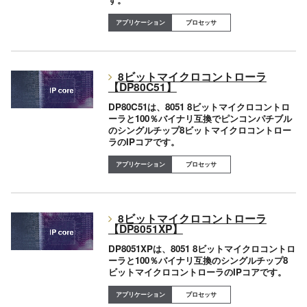
プロセッサ
8ビットマイクロコントローラ
【DP80C51】
DP80C51は、8051 8ビットマイクロコントロ
ーラと100％バイナリ互換でピンコンパチブル
のシングルチップ8ビットマイクロコントロー
ラのIPコアです。
プロセッサ
8ビットマイクロコントローラ
【DP8051XP】
DP8051XPは、8051 8ビットマイクロコントロ
ーラと100％バイナリ互換のシングルチップ8
ビットマイクロコントローラのIPコアです。
プロセッサ