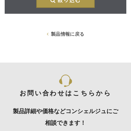
製品情報に戻る
お問い合わせはこちらから
製品詳細や価格などコンシェルジュにご
相談できます！