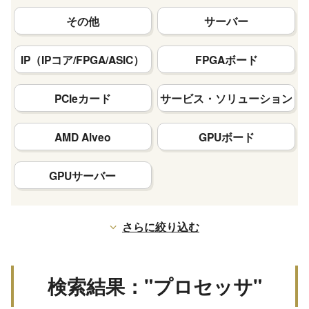
その他
サーバー
IP（IPコア/FPGA/ASIC）
FPGAボード
PCIeカード
サービス・ソリューション
AMD Alveo
GPUボード
GPUサーバー
さらに絞り込む
検索結果："プロセッサ"