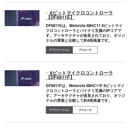
8ビットマイクロコントローラ
【DF6811E】
DF6811Eは、Motorola 68HC11 8ビットマイ
クロコントローラとバイナリ互換のIPコアで
す。アーキテクチャが改良されており、オリジ
ナルの実装と比較して約4倍高速です。
プロセッサ
8ビットマイクロコントローラ
【DF6811F】
DF6811Fは、Motorola 68HC11F 8ビットマイ
クロコントローラとバイナリ互換のIPコアで
す。アーキテクチャが改良されており、オリジ
ナルの実装と比較して約4倍高速です。
プロセッサ