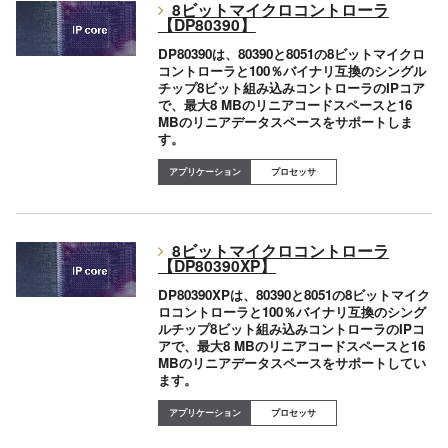
8ビットマイクロコントローラ
【DP80390】
DP80390は、80390と8051の8ビットマイクロ
コントローラと100％バイナリ互換のシングル
チップ8ビット組み込みコントローラのIPコア
で、最大8 MBのリニアコードスペースと16
MBのリニアデータスペースをサポートしま
す。
プロセッサ
8ビットマイクロコントローラ
【DP80390XP】
DP80390XPは、80390と8051の8ビットマイク
ロコントローラと100％バイナリ互換のシング
ルチップ8ビット組み込みコントローラのIPコ
アで、最大8 MBのリニアコードスペースと16
MBのリニアデータスペースをサポートしてい
ます。
プロセッサ