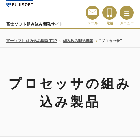
メール
電話
メニュー
富士ソフト組み込み開発サイト
富士ソフト 組み込み開発 TOP
組み込み製品情報
"プロセッサ"
プロセッサの組み
込み製品