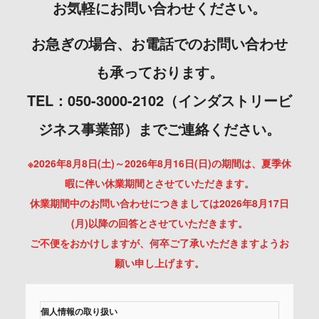
お気軽にお問い合わせください。
お急ぎの場合、お電話でのお問い合わせ
も承っております。
TEL：050-3000-2102（インダストリービ
ジネス事業部）までご連絡ください。
※2026年8月8日(土)～2026年8月16日(日)の期間は、夏季休
暇に伴い休業期間とさせていただきます。
休業期間中のお問い合わせにつきましては2026年8月17日
(月)以降の回答とさせていただきます。
ご不便をおかけしますが、何卒ご了承いただきますようお
願い申し上げます。
個人情報の取り扱い