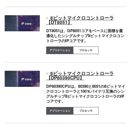
8ビットマイクロコントローラ
【DT8051】
DT8051は、DP8051コアをベースに面積を最
適化したシングルチップ8ビットマイクロコン
トローラのIPコアです。
プロセッサ
8ビットマイクロコントローラ
【DP80390CPU】
DP80390CPUは、80390と8051の8ビットマイ
クロコントローラと100％バイナリ互換のシン
グルチップ8ビットマイクロコントローラのIP
コアです。
プロセッサ