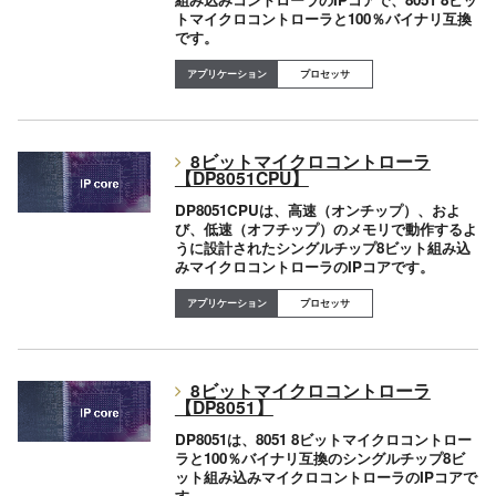
トマイクロコントローラと100％バイナリ互換
です。
プロセッサ
8ビットマイクロコントローラ
【DP8051CPU】
DP8051CPUは、高速（オンチップ）、およ
び、低速（オフチップ）のメモリで動作するよ
うに設計されたシングルチップ8ビット組み込
みマイクロコントローラのIPコアです。
プロセッサ
8ビットマイクロコントローラ
【DP8051】
DP8051は、8051 8ビットマイクロコントロー
ラと100％バイナリ互換のシングルチップ8ビ
ット組み込みマイクロコントローラのIPコアで
す。