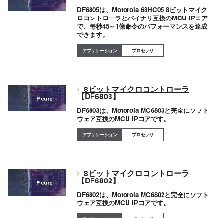
DF6805は、Motorola 68HC05 8ビットマイク
ロコントローラとバイナリ互換のMCU IPコア
で、毎秒45～1億命令のパフォーマンスを達成
できます。
プロセッサ
8ビットマイクロコントローラ
【DF6803】
DF6803は、Motorola MC6803と完全にソフト
ウェア互換のMCU IPコアです。
プロセッサ
8ビットマイクロコントローラ
【DF6802】
DF6802は、Motorola MC6802と完全にソフト
ウェア互換のMCU IPコアです。