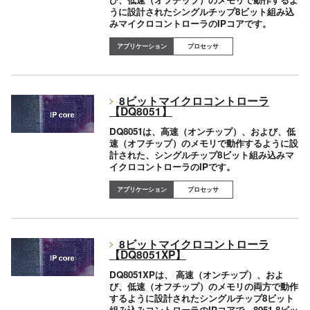
うに設計されたシングルチップ8ビット組み込
みマイクロコントローラのIPコアです。
プロセッサ
8ビットマイクロコントローラ
【DQ8051】
DQ8051は、高速（オンチップ）、および、低
速（オフチップ）のメモリで動作するように設
計された、シングルチップ8ビット組み込みマ
イクロコントローラのIPです。
プロセッサ
8ビットマイクロコントローラ
【DQ8051XP】
DQ8051XPは、 高速（オンチップ）、およ
び、低速（オフチップ）のメモリの両方で動作
するように設計されたシングルチップ8ビット
組み込みコントローラのIPコアで、8051 8ビッ