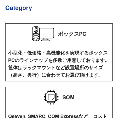
Category
ボックスPC
小型化・低価格・高機能化を実現するボックス
PCのラインナップを多数ご用意しております。
筐体はラックマウントなど設置場所のサイズ
（高さ、奥行）に合わせてお選び頂けます。
SOM
Qseven, SMARC, COM Expressなど、コスト