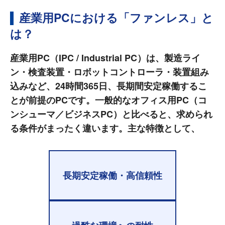
産業用PCにおける「ファンレス」と
は？
産業用PC（IPC / Industrial PC）は、製造ライ
ン・検査装置・ロボットコントローラ・装置組み
込みなど、24時間365日、長期間安定稼働するこ
とが前提のPCです。一般的なオフィス用PC（コ
ンシューマ／ビジネスPC）と比べると、求められ
る条件がまったく違います。主な特徴として、
長期安定稼働・高信頼性