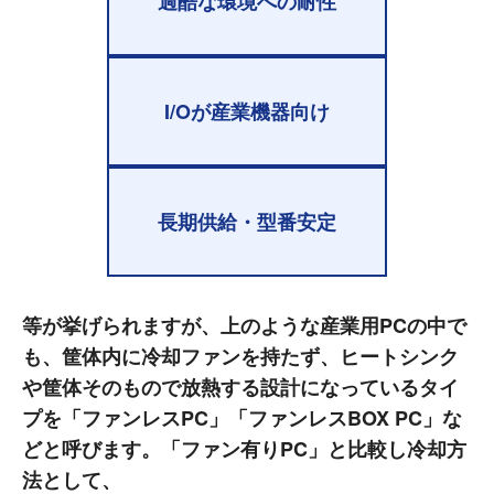
過酷な環境への耐性
I/Oが産業機器向け
長期供給・型番安定
等が挙げられますが、上のような産業用PCの中で
も、筐体内に冷却ファンを持たず、ヒートシンク
や筐体そのもので放熱する設計になっているタイ
プを「ファンレスPC」「ファンレスBOX PC」な
どと呼びます。「ファン有りPC」と比較し冷却方
法として、