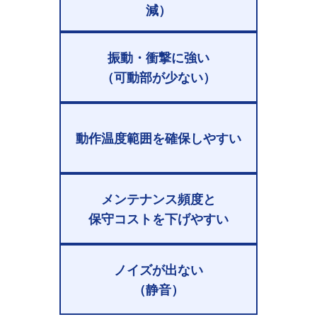
減）
振動・衝撃に強い
（可動部が少ない）
動作温度範囲を確保しやすい
メンテナンス頻度と
保守コストを下げやすい
ノイズが出ない
（静音）