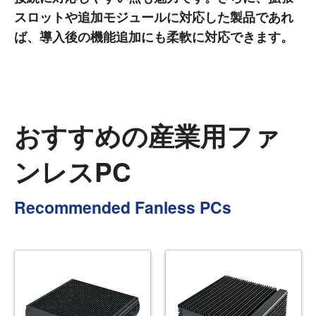
スロットや追加モジュールに対応した製品であれ
ば、導入後の機能追加にも柔軟に対応できます。
おすすめの産業用ファ
ンレスPC
Recommended Fanless PCs