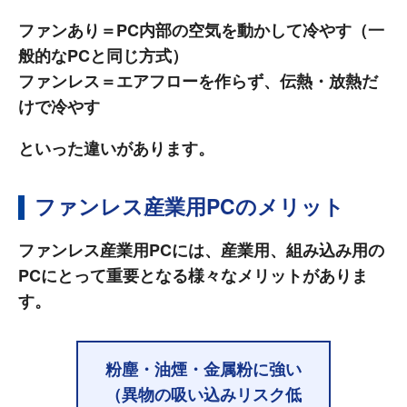
ファンあり＝PC内部の空気を動かして冷やす（一
般的なPCと同じ方式）
ファンレス＝エアフローを作らず、伝熱・放熱だ
けで冷やす
といった違いがあります。
ファンレス産業用PCのメリット
ファンレス産業用PCには、産業用、組み込み用の
PCにとって重要となる様々なメリットがありま
す。
粉塵・油煙・金属粉に強い
（異物の吸い込みリスク低