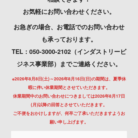
お気軽にお問い合わせください。
お急ぎの場合、お電話でのお問い合わせ
も承っております。
TEL：050-3000-2102（インダストリービ
ジネス事業部）までご連絡ください。
※2026年8月8日(土)～2026年8月16日(日)の期間は、夏季休
暇に伴い休業期間とさせていただきます。
休業期間中のお問い合わせにつきましては2026年8月17日
(月)以降の回答とさせていただきます。
ご不便をおかけしますが、何卒ご了承いただきますようお
願い申し上げます。