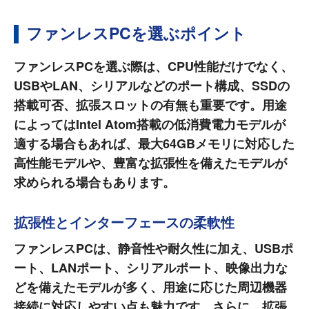
ファンレスPCを選ぶポイント
ファンレスPCを選ぶ際は、CPU性能だけでなく、
USBやLAN、シリアルなどのポート構成、SSDの
搭載可否、拡張スロットの有無も重要です。用途
によってはIntel Atom搭載の低消費電力モデルが
適する場合もあれば、最大64GBメモリに対応した
高性能モデルや、豊富な拡張性を備えたモデルが
求められる場合もあります。
拡張性とインターフェースの柔軟性
ファンレスPCは、静音性や耐久性に加え、USBポ
ート、LANポート、シリアルポート、映像出力な
どを備えたモデルが多く、用途に応じた周辺機器
接続に対応しやすい点も魅力です。さらに、拡張