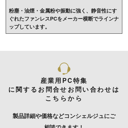
粉塵・油煙・金属粉や振動に強く、静音性にす
ぐれたファンレスPCをメーカー横断でラインナ
ップしています。
産業用PC特集
に関するお問合せお問い合わせは
こちらから
製品詳細や価格などコンシェルジュにご
相談できます！