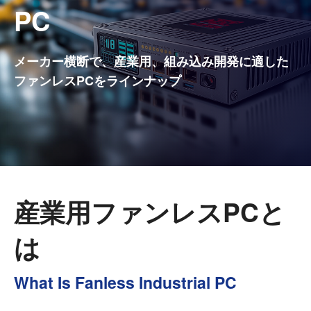
PC
メーカー横断で、産業用、組み込み開発に適した
ファンレスPCをラインナップ
産業用ファンレスPCと
は
What Is Fanless Industrial PC