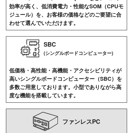
効率が高く、低消費電力・性能なSOM（CPUモ
ジュール）を、お客様の価格などのご要望に合
わせて選んでいただけます。
SBC
(シングルボードコンピューター)
低価格・高性能・高機能・アクセシビリティが
高いシングルボードコンピューター（SBC）を
多数ご用意しております。小型でありながら高
度な機能を搭載しています。
ファンレスPC