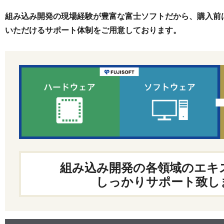
組み込み開発の現場経験が豊富な富士ソフトだから、購入前
いただけるサポート体制をご用意しております。
組み込み開発の各領域のエキ
しっかりサポート致し