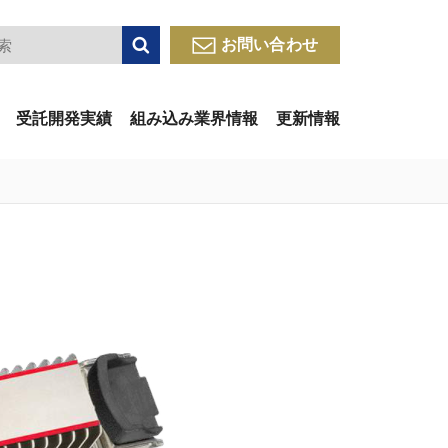
検索
お問い合わせ
受託開発実績
組み込み業界情報
更新情報