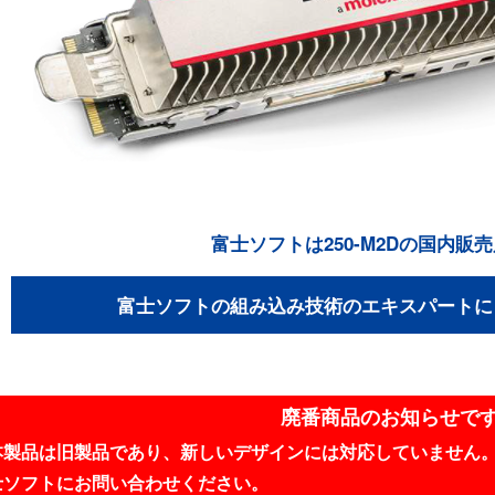
富士ソフトは250-M2Dの国内販
富士ソフトの組み込み技術のエキスパートに
廃番商品のお知らせで
本製品は旧製品であり、新しいデザインには対応していません。
士ソフトにお問い合わせください。