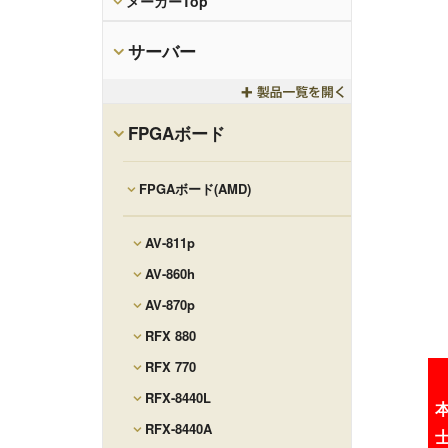
メーカーTop
サーバー
Toggle
FPGAボード
FPGAボード(AMD)
AV-811p
AV-860h
AV-870p
RFX 880
RFX 770
RFX-8440L
RFX-8440A