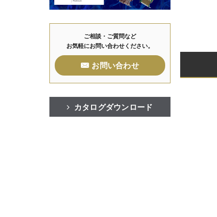
ご相談・ご質問など
お気軽にお問い合わせください。
お問い合わせ
カタログダウンロード