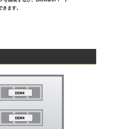
できます。