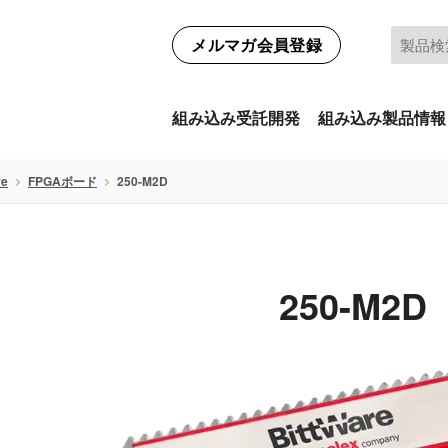
メルマガ会員登録
組み込み受託開発
組み込み製品情報
re
FPGAボード
250-M2D
250-M2D