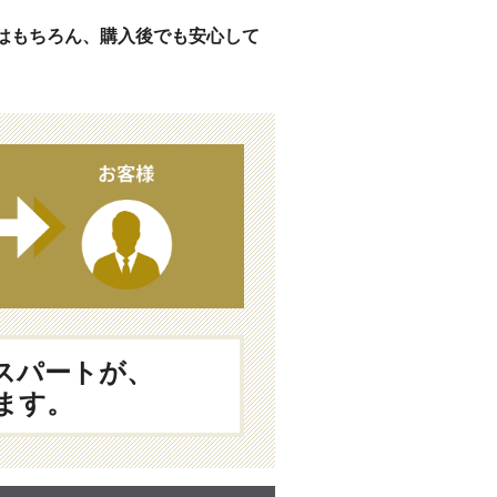
はもちろん、購入後でも安心して
スパートが、
ます。