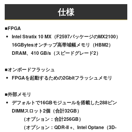
仕様
■FPGA
Intel Stratix 10 MX（F2597パッケージのMX2100）
16GBytesオンチップ高帯域幅メモリ（HBM2）
DRAM、410 GB/s（スピードグレード2）
■オンボードフラッシュ
FPGAを起動するための2Gbitフラッシュメモリ
■外部メモリ
デフォルトで16GBモジュールを搭載した288ピン
DIMMスロット2個（合計32GB）
（オプション：合計256GB）
（オプション：QDR-II +、Intel Optane（3D-