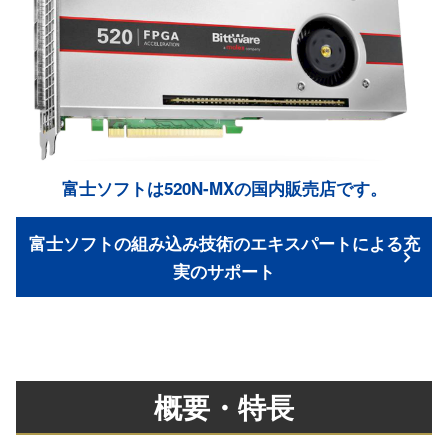
富士ソフトは520N-MXの国内販売店です。
富士ソフトの組み込み技術のエキスパートによる充
実のサポート
概要・特長