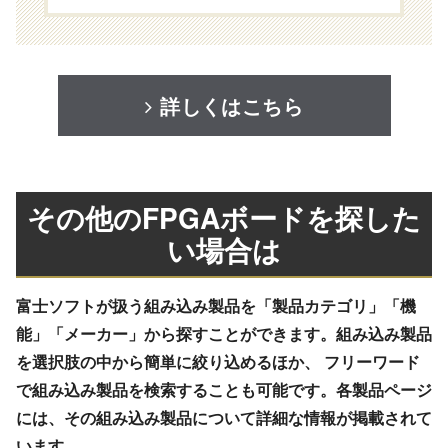
詳しくはこちら
その他のFPGAボードを探した
い場合は
富士ソフトが扱う組み込み製品を「製品カテゴリ」「機
能」「メーカー」から探すことができます。組み込み製品
を選択肢の中から簡単に絞り込めるほか、 フリーワード
で組み込み製品を検索することも可能です。各製品ページ
には、その組み込み製品について詳細な情報が掲載されて
います。