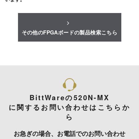
その他のFPGAボードの製品検索こちら
BittWareの520N-MX
に関するお問い合わせはこちらか
ら
お急ぎの場合、お電話でのお問い合わせ