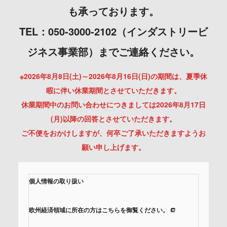
も承っております。
TEL：050-3000-2102（インダストリービ
ジネス事業部）までご連絡ください。
※2026年8月8日(土)～2026年8月16日(日)の期間は、夏季休
暇に伴い休業期間とさせていただきます。
休業期間中のお問い合わせにつきましては2026年8月17日
(月)以降の回答とさせていただきます。
ご不便をおかけしますが、何卒ご了承いただきますようお
願い申し上げます。
個人情報の取り扱い
欧州経済領域に所在の方はこちらを御覧ください。