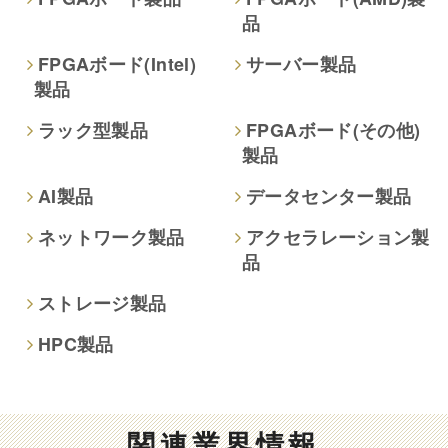
品
本人が容易に認識できない方法による取得
なし
FPGAボード(Intel)
サーバー製品
製品
個人情報保護への取り組み
ラック型製品
FPGAボード(その他)
製品
AI製品
データセンター製品
ネットワーク製品
アクセラレーション製
品
ストレージ製品
HPC製品
関連業界情報