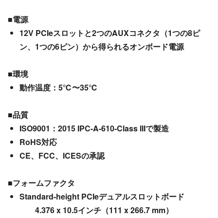
■電源
12V PCIeスロットと2つのAUXコネクタ（1つの8ピ
ン、1つの6ピン）から得られるオンボード電源
■環境
動作温度：5℃〜35℃
■品質
ISO9001：2015 IPC-A-610-Class IIIで製造
RoHS対応
CE、FCC、ICESの承認
■フォームファクタ
Standard-height PCIeデュアルスロットボード
4.376 x 10.5インチ（111 x 266.7 mm）