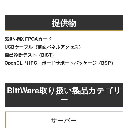
提供物
520N-MX FPGAカード
USBケーブル（前面パネルアクセス）
自己診断テスト（BIST）
OpenCL「HPC」ボードサポートパッケージ（BSP）
BittWare取り扱い製品カテゴリ
ー
サーバー