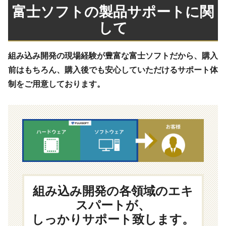
富士ソフトの製品サポートに関
して
組み込み開発の現場経験が豊富な富士ソフトだから、購入
前はもちろん、購入後でも安心していただけるサポート体
制をご用意しております。
組み込み開発の各領域のエキ
スパートが、
しっかりサポート致します。