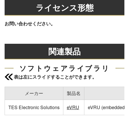
ライセンス形態
お問い合わせください。
関連製品
ソフトウェアライブラリ
表は左にスライドすることができます。
メーカー
製品名
TES Electronic Solutions
eVRU
eVRU (embedd