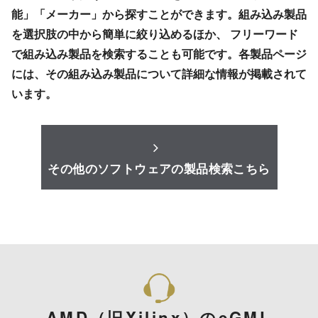
能」「メーカー」から探すことができます。組み込み製品
を選択肢の中から簡単に絞り込めるほか、 フリーワード
で組み込み製品を検索することも可能です。各製品ページ
には、その組み込み製品について詳細な情報が掲載されて
います。
その他のソフトウェアの製品検索こちら
AMD（旧Xilinx）のeGML