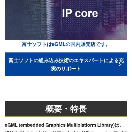
富士ソフトはeGMLの国内販売店です。
富士ソフトの組み込み技術のエキスパートによる充
実のサポート
概要・特長
eGML (embedded Graphics Multiplatform Library)は、