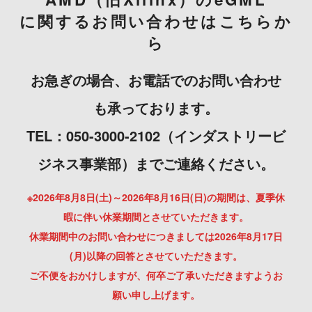
に関するお問い合わせはこちらか
ら
お急ぎの場合、お電話でのお問い合わせ
も承っております。
TEL：050-3000-2102（インダストリービ
ジネス事業部）までご連絡ください。
※2026年8月8日(土)～2026年8月16日(日)の期間は、夏季休
暇に伴い休業期間とさせていただきます。
休業期間中のお問い合わせにつきましては2026年8月17日
(月)以降の回答とさせていただきます。
ご不便をおかけしますが、何卒ご了承いただきますようお
願い申し上げます。