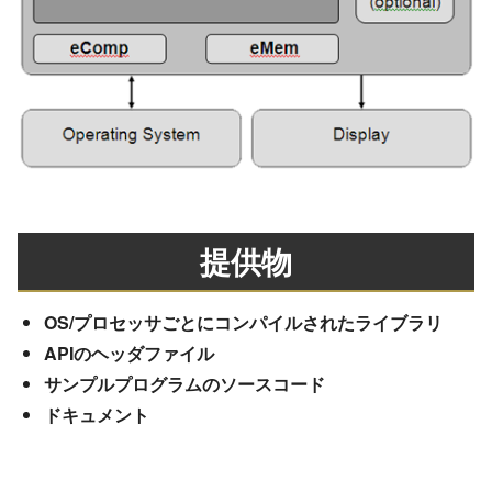
提供物
OS/プロセッサごとにコンパイルされたライブラリ
APIのヘッダファイル
サンプルプログラムのソースコード
ドキュメント