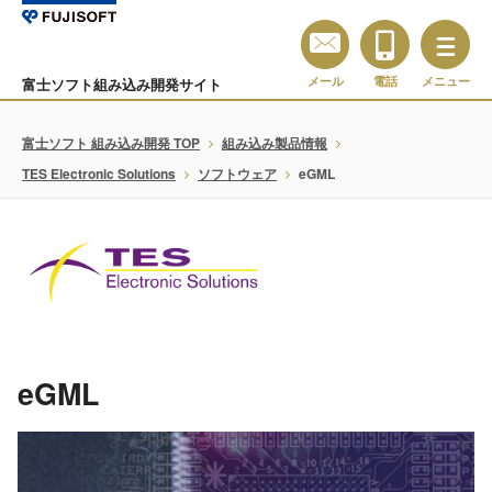
メール
電話
メニュー
富士ソフト組み込み開発サイト
富士ソフト 組み込み開発 TOP
組み込み製品情報
TES Electronic Solutions
ソフトウェア
eGML
eGML