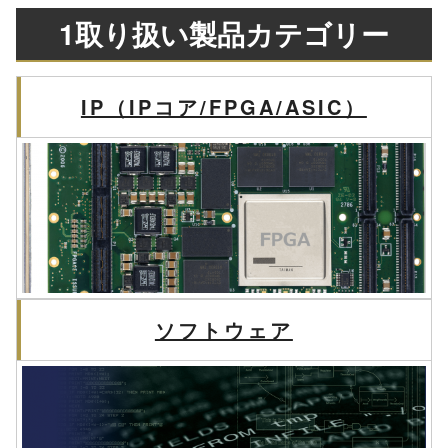
1取り扱い製品カテゴリー
IP（IPコア/FPGA/ASIC）
ソフトウェア