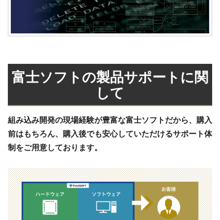
富士ソフトの製品サポートに関
して
組み込み開発の現場経験が豊富な富士ソフトだから、購入
前はもちろん、購入後でも安心していただけるサポート体
制をご用意しております。