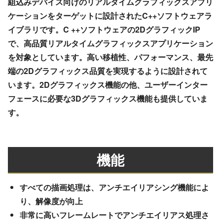
組込みデバイス向けのリアルタイムグラフィックスアプリ
ケーションをターゲットに設計されたC++ソフトウェアラ
イブラリです。C ++ソフトウェアの2DグラフィックIP
で、高品質リアルタイムグラフィックスアプリケーション
を対象としています。高い移植性、パフォーマンス、最先
端の2Dグラフィックス品質を実現するように設計されて
います。2Dグラフィックス機能の他、ユーザーインター
フェースに必要な3Dグラフィックス機能も提供していま
す。
機能
すべての描画処理は、アンチエイリアシング機能によ
り、解像度が向上
非常に高いフレームレートでアンチエイリアス処理さ