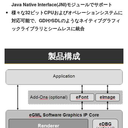
Java Native Interface(JNI)モジュールでサポート
様々な32ビットCPUおよびオペレーションシステムに
対応可能で、GDIやSDLのようなネイティブグラフィ
ックライブラリとシームレスに統合
製品構成