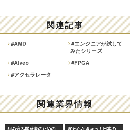
関連記事
#AMD
#エンジニアが試して
みたシリーズ
#Alveo
#FPGA
#アクセラレータ
関連業界情報
組み込み開発者のための
変わらなきゃっ！日本の