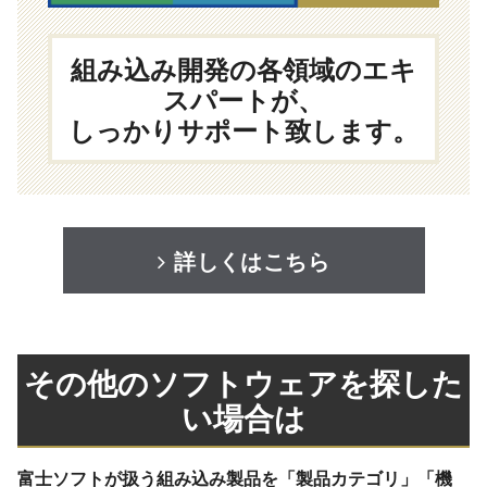
組み込み開発の各領域のエキ
スパートが、
しっかりサポート致します。
詳しくはこちら
その他のソフトウェアを探した
い場合は
富士ソフトが扱う組み込み製品を「製品カテゴリ」「機