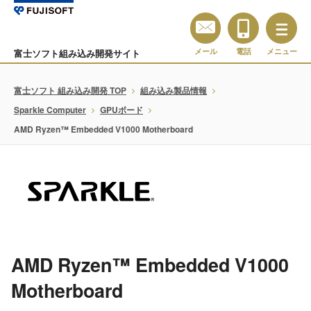
メール
電話
メニュー
富士ソフト組み込み開発サイト
富士ソフト 組み込み開発 TOP
組み込み製品情報
Sparkle Computer
GPUボード
AMD Ryzen™ Embedded V1000 Motherboard
AMD Ryzen™ Embedded V1000
Motherboard