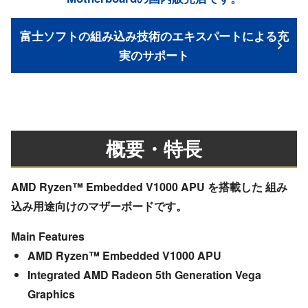
富士ソフトの組み込み技術のエキスパートによる充
実のサポート
概要・特長
AMD Ryzen™ Embedded V1000 APU を搭載した 組み
込み用途向けのマザーボードです。
Main Features
AMD Ryzen™ Embedded V1000 APU
Integrated AMD Radeon 5th Generation Vega
Graphics