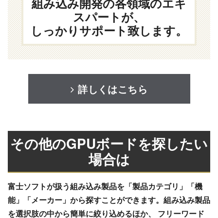
組み込み開発の各領域のエキ
スパートが、
しっかりサポート致します。
詳しくはこちら
その他のGPUボードを探したい
場合は
富士ソフトが扱う組み込み製品を「製品カテゴリ」「機
能」「メーカー」から探すことができます。組み込み製品
を選択肢の中から簡単に絞り込めるほか、 フリーワード