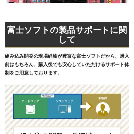
富士ソフトの製品サポートに関
して
組み込み開発の現場経験が豊富な富士ソフトだから、購入
前はもちろん、購入後でも安心していただけるサポート体
制をご用意しております。