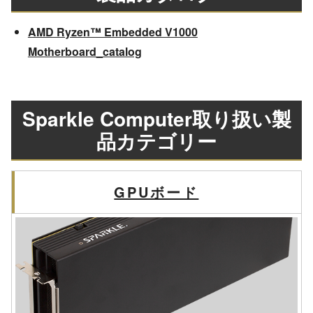
AMD Ryzen™ Embedded V1000
Motherboard_catalog
Sparkle Computer取り扱い製
品カテゴリー
GPUボード