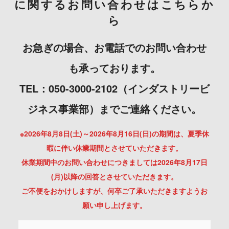
に関するお問い合わせはこちらか
ら
お急ぎの場合、お電話でのお問い合わせ
も承っております。
TEL：050-3000-2102（インダストリービ
ジネス事業部）までご連絡ください。
※2026年8月8日(土)～2026年8月16日(日)の期間は、夏季休
暇に伴い休業期間とさせていただきます。
休業期間中のお問い合わせにつきましては2026年8月17日
(月)以降の回答とさせていただきます。
ご不便をおかけしますが、何卒ご了承いただきますようお
願い申し上げます。