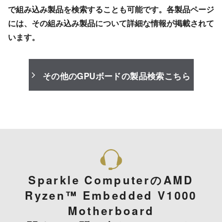
で組み込み製品を検索することも可能です。各製品ページ
には、その組み込み製品について詳細な情報が掲載されて
います。
その他のGPUボードの製品検索こちら
Sparkle ComputerのAMD
Ryzen™ Embedded V1000
Motherboard