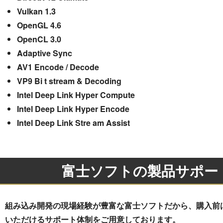
Vulkan 1.3
OpenGL 4.6
OpenCL 3.0
Adaptive Sync
AV1 Encode / Decode
VP9 Bi t stream & Decoding
Intel Deep Link Hyper Compute
Intel Deep Link Hyper Encode
Intel Deep Link Stre am Assist
富士ソフトの製品サポー
組み込み開発の現場経験が豊富な富士ソフトだから、購入前
いただけるサポート体制をご用意しております。