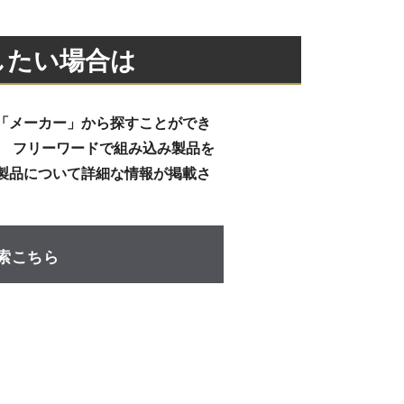
したい場合は
「メーカー」から探すことができ
、 フリーワードで組み込み製品を
製品について詳細な情報が掲載さ
索こちら