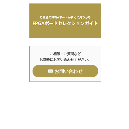
ご相談・ご質問など
お気軽にお問い合わせください。
お問い合わせ