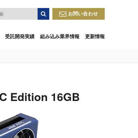
検索
お問い合わせ
受託開発実績
組み込み業界情報
更新情報
C Edition 16GB