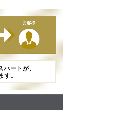
スパートが、
ます。