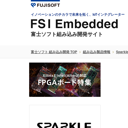
イノベーションのチカラで未来を拓く、IoTインテグレーター
富士ソフト組み込み開発サイト
富士ソフト 組み込み開発 TOP
組み込み製品情報
Sparkl