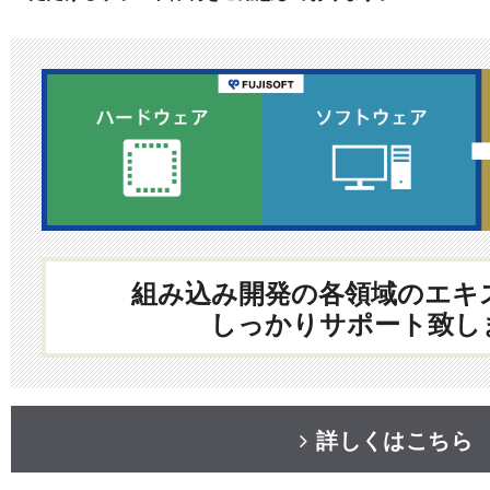
組み込み開発の各領域のエキ
しっかりサポート致し
詳しくはこちら