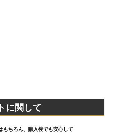
トに関して
はもちろん、購入後でも安心して