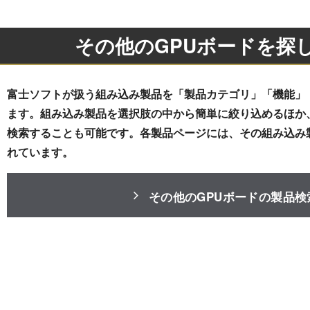
その他のGPUボードを探
富士ソフトが扱う組み込み製品を「製品カテゴリ」「機能」
ます。組み込み製品を選択肢の中から簡単に絞り込めるほか
検索することも可能です。各製品ページには、その組み込み
れています。
その他のGPUボードの製品検