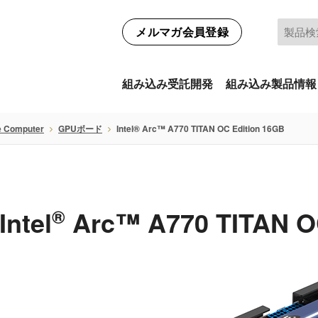
メルマガ会員登録
組み込み受託開発
組み込み製品情報
e Computer
GPUボード
Intel® Arc™ A770 TITAN OC Edition 16GB
Intel
®
Arc™ A770 TITAN O