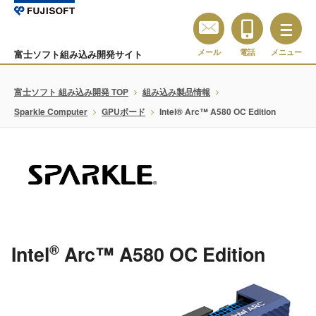
メール
電話
メニュー
富士ソフト組み込み開発サイト
富士ソフト 組み込み開発 TOP
組み込み製品情報
Sparkle Computer
GPUボード
Intel® Arc™ A580 OC Edition
®
Intel
Arc™ A580 OC Edition