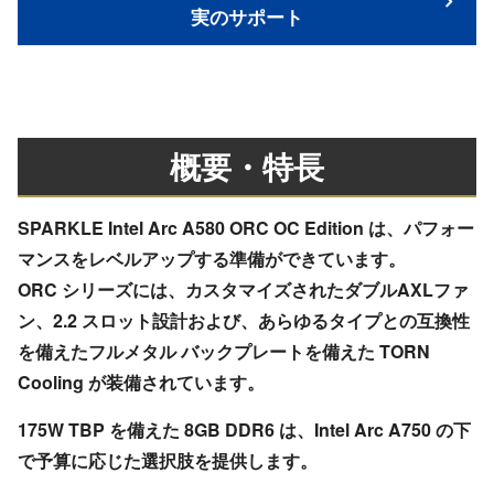
実のサポート
概要・特長
SPARKLE Intel Arc A580 ORC OC Edition は、パフォー
マンスをレベルアップする準備ができています。
ORC シリーズには、カスタマイズされたダブルAXLファ
ン、2.2 スロット設計および、あらゆるタイプとの互換性
を備えたフルメタル バックプレートを備えた TORN
Cooling が装備されています。
175W TBP を備えた 8GB DDR6 は、Intel Arc A750 の下
で予算に応じた選択肢を提供します。