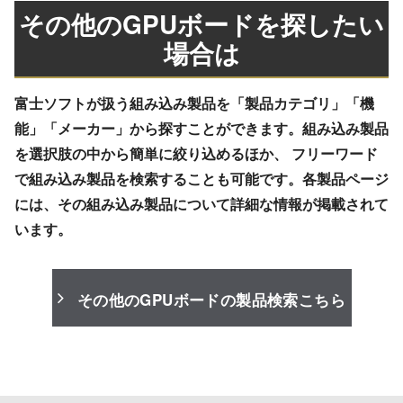
その他のGPUボードを探したい
場合は
富士ソフトが扱う組み込み製品を「製品カテゴリ」「機
能」「メーカー」から探すことができます。組み込み製品
を選択肢の中から簡単に絞り込めるほか、 フリーワード
で組み込み製品を検索することも可能です。各製品ページ
には、その組み込み製品について詳細な情報が掲載されて
います。
その他のGPUボードの製品検索こちら