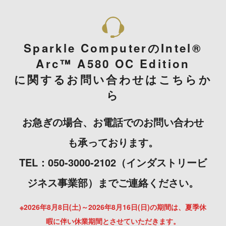
Sparkle ComputerのIntel®
Arc™ A580 OC Edition
に関するお問い合わせはこちらか
ら
お急ぎの場合、お電話でのお問い合わせ
も承っております。
TEL：050-3000-2102（インダストリービ
ジネス事業部）までご連絡ください。
※2026年8月8日(土)～2026年8月16日(日)の期間は、夏季休
暇に伴い休業期間とさせていただきます。