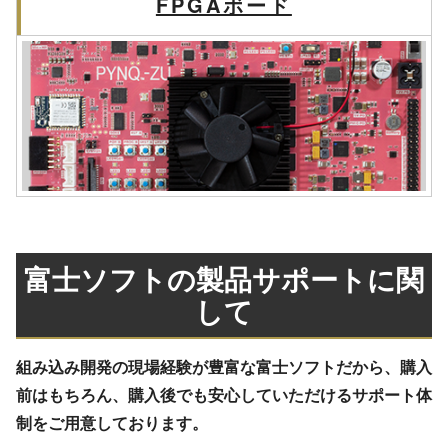
FPGAボード
富士ソフトの製品サポートに関
して
組み込み開発の現場経験が豊富な富士ソフトだから、購入
前はもちろん、購入後でも安心していただけるサポート体
制をご用意しております。