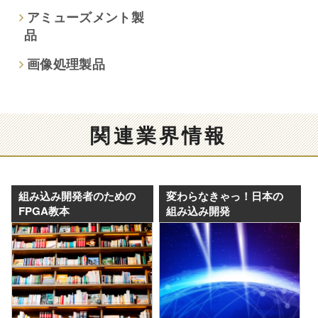
アミューズメント製
品
画像処理製品
関連業界情報
組み込み開発者のための
変わらなきゃっ！日本の
FPGA教本
組み込み開発