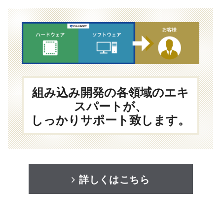
組み込み開発の各領域のエキ
スパートが、
しっかりサポート致します。
詳しくはこちら