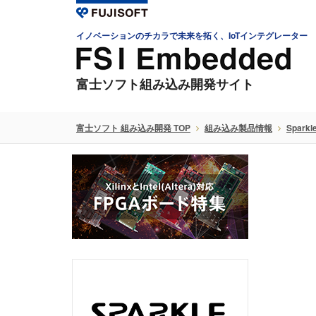
イノベーションのチカラで未来を拓く、IoTインテグレーター
富士ソフト組み込み開発サイト
富士ソフト 組み込み開発 TOP
組み込み製品情報
Sparkl