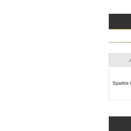
Sparkle