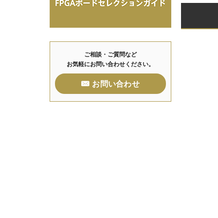
ご相談・ご質問など
お気軽にお問い合わせください。
お問い合わせ