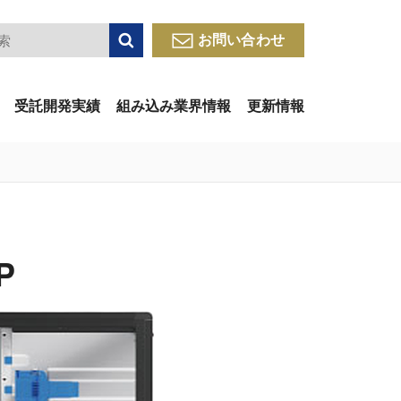
検索
お問い合わせ
受託開発実績
組み込み業界情報
更新情報
P