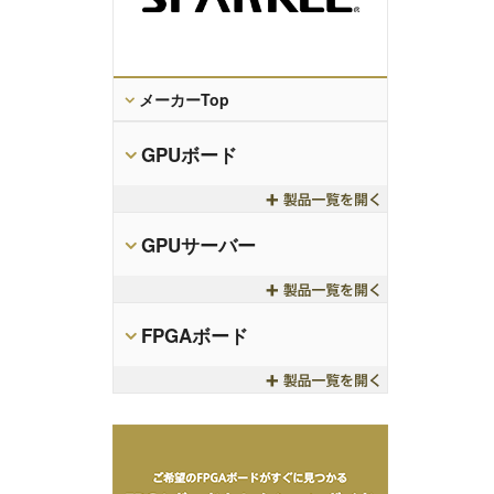
メーカーTop
GPUボード
Toggle
GPUサーバー
Toggle
FPGAボード
Toggle