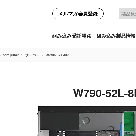
メルマガ会員登録
組み込み受託開発
組み込み製品情報
e Computer
サーバー
W790-52L-8P
W790-52L-8