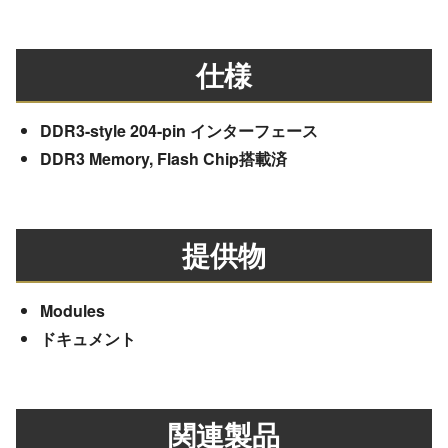
仕様
DDR3-style 204-pin インターフェース
DDR3 Memory, Flash Chip搭載済
提供物
Modules
ドキュメント
関連製品