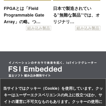
FPGAとは「Field
日本で製造されてい
Programmable Gate
る”無難な製品”では、オ
Array」の略。つ…
リジナリ…
組み込み製品
組み込み製品
当サイトではクッキー（Cookie）を使用しています。クッ
情報セキュリティ基本方針
キーはユーザーエクスペリエンスの向上に役立つほか、サ
個人情報保護方針
イトの運営に不可欠なものもあります。クッキーの使用に
サイトのご利用について