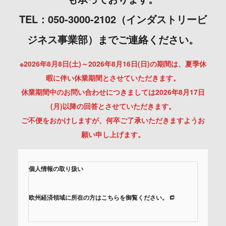
TEL：050-3000-2102（インダストリービ
ジネス事業部）までご連絡ください。
※2026年8月8日(土)～2026年8月16日(日)の期間は、夏季休
暇に伴い休業期間とさせていただきます。
休業期間中のお問い合わせにつきましては2026年8月17日
(月)以降の回答とさせていただきます。
ご不便をおかけしますが、何卒ご了承いただきますようお
願い申し上げます。
個人情報の取り扱い
欧州経済領域に所在の方はこちらを御覧ください。