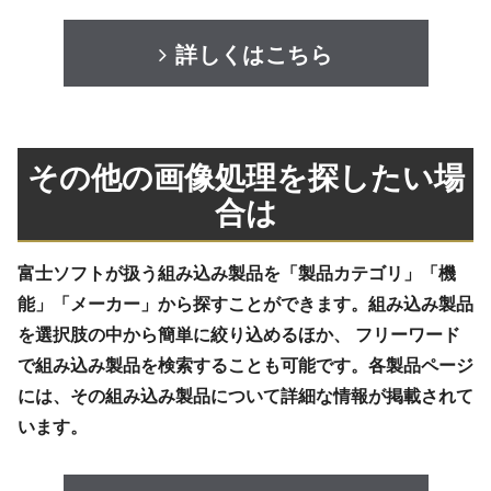
詳しくはこちら
その他の画像処理を探したい場
合は
富士ソフトが扱う組み込み製品を「製品カテゴリ」「機
能」「メーカー」から探すことができます。組み込み製品
を選択肢の中から簡単に絞り込めるほか、 フリーワード
で組み込み製品を検索することも可能です。各製品ページ
には、その組み込み製品について詳細な情報が掲載されて
います。