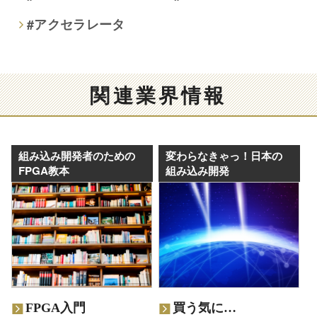
#アクセラレータ
関連業界情報
組み込み開発者のための
変わらなきゃっ！日本の
FPGA教本
組み込み開発
FPGA入門
買う気に…