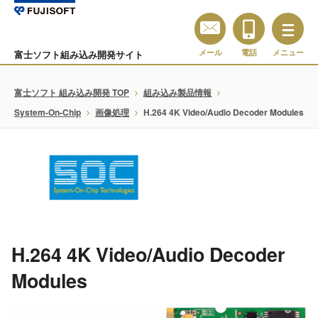
メール
電話
メニュー
富士ソフト組み込み開発サイト
富士ソフト 組み込み開発 TOP
組み込み製品情報
System-On-Chip
画像処理
H.264 4K Video/Audio Decoder Modules
H.264 4K Video/Audio Decoder
Modules