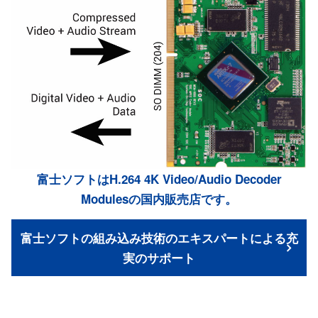
富士ソフトはH.264 4K Video/Audio Decoder
Modulesの国内販売店です。
富士ソフトの組み込み技術のエキスパートによる充
実のサポート