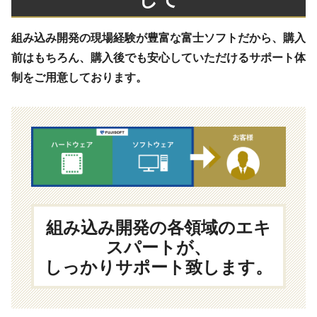
組み込み開発の現場経験が豊富な富士ソフトだから、購入
前はもちろん、購入後でも安心していただけるサポート体
制をご用意しております。
組み込み開発の各領域のエキ
スパートが、
しっかりサポート致します。