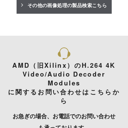
その他の画像処理の製品検索こちら
AMD（旧Xilinx）のH.264 4K
Video/Audio Decoder
Modules
に関するお問い合わせはこちらか
ら
お急ぎの場合、お電話でのお問い合わせ
も承っております。