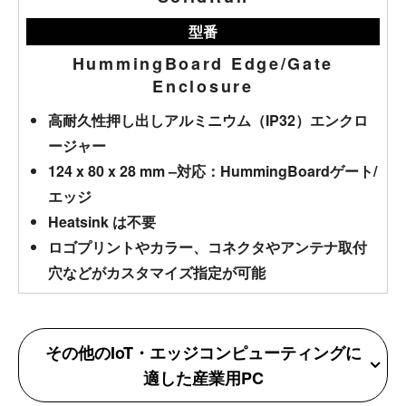
型番
HummingBoard Edge/Gate
Enclosure
高耐久性押し出しアルミニウム（IP32）エンクロ
ージャー
124 x 80 x 28 mm –対応：HummingBoardゲート/
エッジ
Heatsink は不要
ロゴプリントやカラー、コネクタやアンテナ取付
穴などがカスタマイズ指定が可能
その他のIoT・エッジコンピューティングに
適した産業用PC