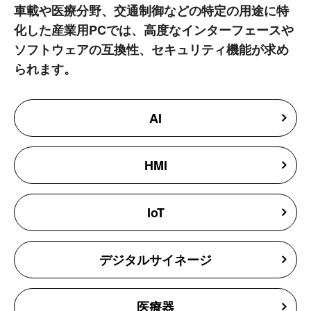
車載や医療分野、交通制御などの特定の用途に特
化した産業用PCでは、高度なインターフェースや
ソフトウェアの互換性、セキュリティ機能が求め
られます。
AI
HMI
IoT
デジタルサイネージ
医療器