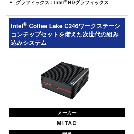
®
グラフィックス：Intel
HDグラフィックス
®
Intel
Coffee Lake C246ワークステーシ
ョンチップセットを備えた次世代の組み
込みシステム
メーカー
MiTAC