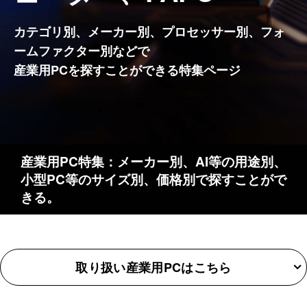
カテゴリ別、メーカー別、プロセッサー別、フォ
ームファクター別などで
産業用PCを探すことができる特集ページ
産業用PC特集：メーカー別、AI等の用途別、
小型PC等のサイズ別、価格別で探すことがで
きる。
取り扱い産業用PCはこちら