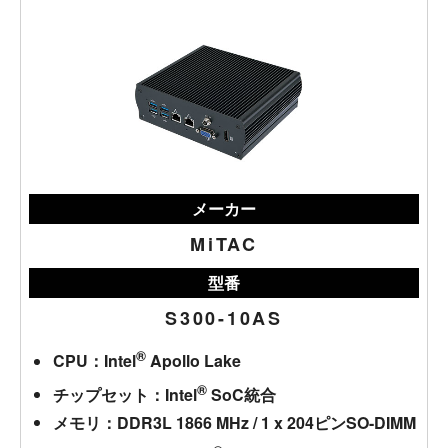
メーカー
MiTAC
型番
S300-10AS
®
CPU：Intel
Apollo Lake
®
チップセット：Intel
SoC統合
メモリ：DDR3L 1866 MHz / 1 x 204ピンSO-DIMM