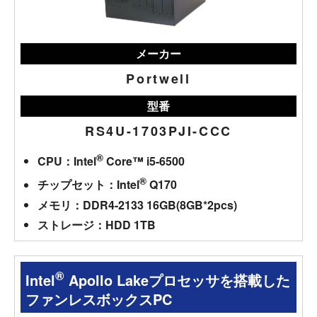
メーカー
Portwell
型番
RS4U-1703PJI-CCC
®
CPU：Intel
Core™ i5-6500
®
チップセット：Intel
Q170
メモリ：DDR4-2133 16GB(8GB*2pcs)
ストレージ：HDD 1TB
®
Intel
Apollo Lakeプロセッサを搭載した
ファンレスボックスPC