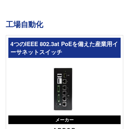
工場自動化
4つのIEEE 802.3at PoEを備えた産業用イ
ーサネットスイッチ
メーカー