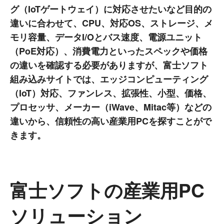
グ（IoTゲートウェイ）に対応させたいなど目的の
違いに合わせて、CPU、対応OS、ストレージ、メ
モリ容量、データI/Oとバス速度、電源ユニット
（PoE対応）、消費電力といったスペックや価格
の違いを確認する必要がありますが、富士ソフト
組み込みサイトでは、エッジコンピューティング
（IoT）対応、ファンレス、拡張性、小型、価格、
プロセッサ、メーカー（iWave、Mitac等）などの
違いから、信頼性の高い産業用PCを探すことがで
きます。
富士ソフトの産業用PC
ソリューション