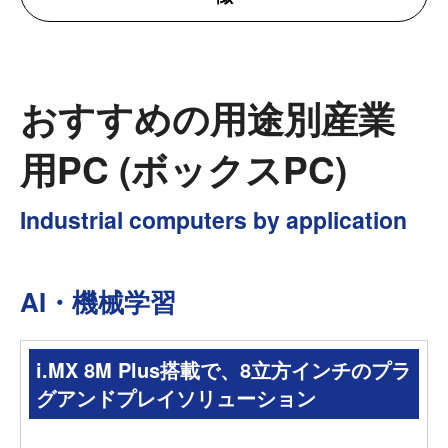
おすすめの用途別産業
用PC (ボックスPC)
Industrial computers by application
AI・機械学習
i.MX 8M Plus搭載で、8立方インチのプラ
グアンドプレイソリューション