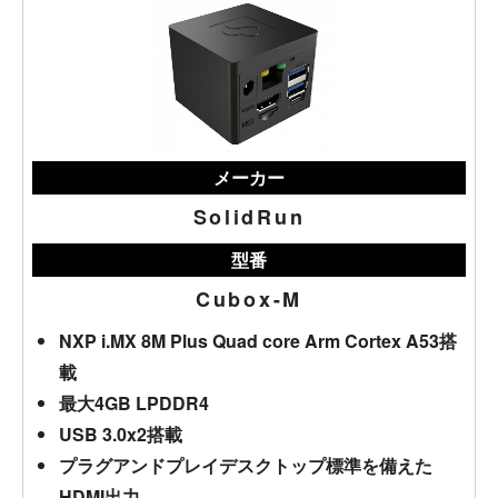
メーカー
SolidRun
型番
Cubox-M
NXP i.MX 8M Plus Quad core Arm Cortex A53搭
載
最大4GB LPDDR4
USB 3.0x2搭載
プラグアンドプレイデスクトップ標準を備えた
HDMI出力