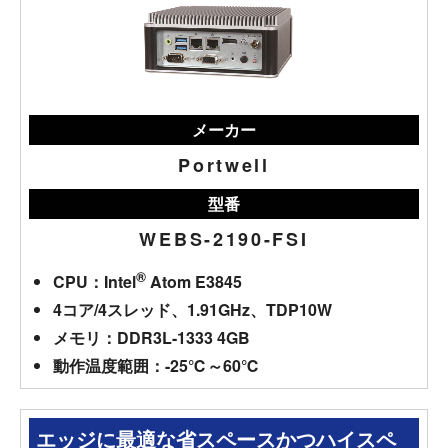
メーカー
Portwell
型番
WEBS-2190-FSI
®
CPU：Intel
Atom E3845
4コア/4スレッド、1.91GHz、TDP10W
メモリ：DDR3L-1333 4GB
動作温度範囲：-25℃～60℃
エッジに最適な省スペースかつハイスペ