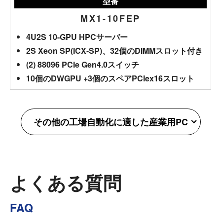
型番
MX1-10FEP
4U2S 10-GPU HPCサーバー
2S Xeon SP(ICX-SP)、32個のDIMMスロット付き
(2) 88096 PCIe Gen4.0スイッチ
10個のDWGPU +3個のスペアPCIex16スロット
その他の工場自動化に適した産業用PC
よくある質問
FAQ