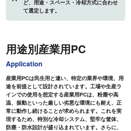
ど、用途・スペース・冷却方式に合わせ
て選定します。
用途別産業用PC
Application
産業用PCは民生用と違い、特定の業界や環境、用
途を前提として設計されています。工場や生産ラ
インでの使用を想定する産業用PCは、粉塵や高
温、振動といった厳しい劣悪な環境にも耐え、正
常に動作し続けることが求められます。これを実
現するため、特別な冷却システム、堅牢な筐体、
防塵・防水設計が盛り込まれています。さらに、