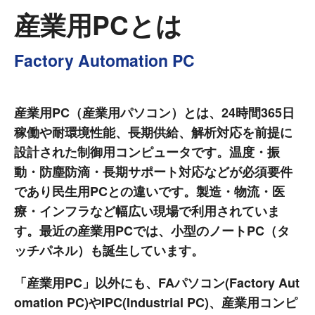
産業用PCとは
Factory Automation PC
産業用PC（産業用パソコン）とは、24時間365日
稼働や耐環境性能、長期供給、解析対応を前提に
設計された制御用コンピュータです。温度・振
動・防塵防滴・長期サポート対応などが必須要件
であり民生用PCとの違いです。製造・物流・医
療・インフラなど幅広い現場で利用されていま
す。最近の産業用PCでは、小型のノートPC（タ
ッチパネル）も誕生しています。
「産業用PC」以外にも、FAパソコン(Factory Aut
omation PC)やIPC(Industrial PC)、産業用コンピ