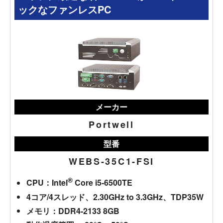
ックなファンレスPC
メーカー
Portwell
型番
WEBS-35C1-FSI
®
CPU：Intel
Core i5-6500TE
4コア/4スレッド、2.30GHz to 3.3GHz、TDP35W
メモリ：DDR4-2133 8GB