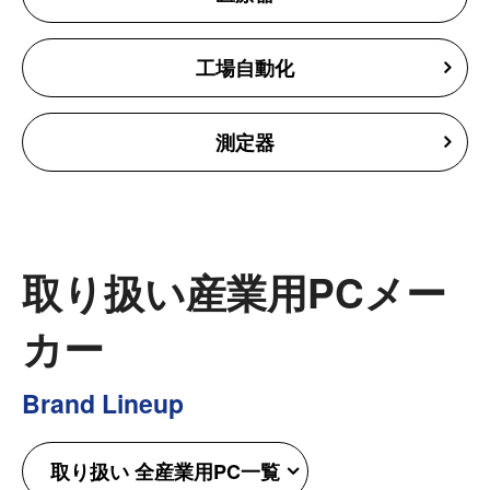
工場自動化
測定器
取り扱い産業用PCメー
カー
Brand Lineup
取り扱い 全産業用PC一覧