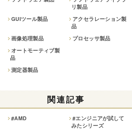
リ製品
GUIツール製品
アクセラレーション製
品
画像処理製品
プロセッサ製品
オートモーティブ製
品
測定器製品
関連記事
#AMD
#エンジニアが試して
みたシリーズ