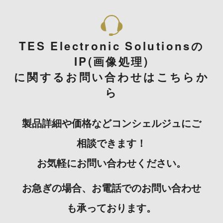
TES Electronic Solutionsの
IP(画像処理)
に関するお問い合わせはこちらか
ら
製品詳細や価格などコンシェルジュにご
相談できます！
お気軽にお問い合わせください。
お急ぎの場合、お電話でのお問い合わせ
も承っております。