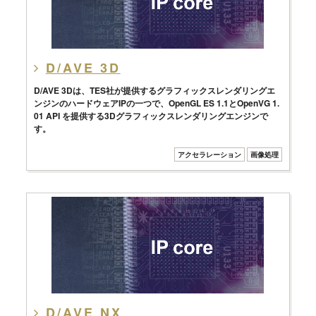
D/AVE 3D
D/AVE 3Dは、TES社が提供するグラフィックスレンダリングエ
ンジンのハードウェアIPの一つで、OpenGL ES 1.1とOpenVG 1.
01 API を提供する3Dグラフィックスレンダリングエンジンで
す。
アクセラレーション
画像処理
D/AVE NX