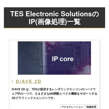
TES Electronic Solutionsの
IP(画像処理)一覧
D/AVE 2D
D/AVE 2D は、TESが提供するレンダリングエンジンのハードウ
ェアIPの一つで、さまざまなblit関数とベクタ機能をサポートする
2Dグラフィックスエンジンです。
アクセラレーション
画像処理