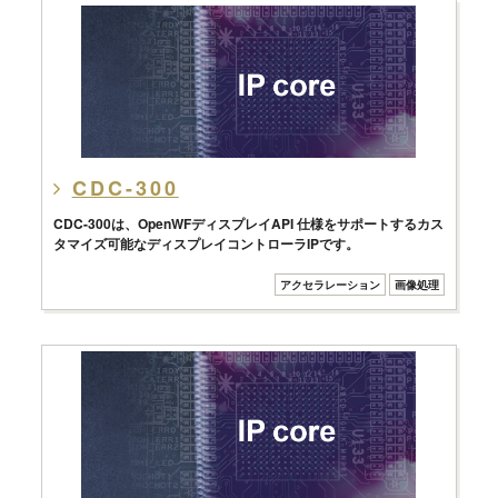
CDC-300
CDC-300は、OpenWFディスプレイAPI 仕様をサポートするカス
タマイズ可能なディスプレイコントローラIPです。
アクセラレーション
画像処理