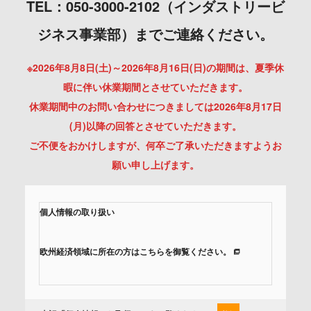
TEL：050-3000-2102（インダストリービ
ジネス事業部）までご連絡ください。
※2026年8月8日(土)～2026年8月16日(日)の期間は、夏季休
暇に伴い休業期間とさせていただきます。
休業期間中のお問い合わせにつきましては2026年8月17日
(月)以降の回答とさせていただきます。
ご不便をおかけしますが、何卒ご了承いただきますようお
願い申し上げます。
個人情報の取り扱い
欧州経済領域に所在の方はこちらを御覧ください。
当社では、「個人情報保護方針」に基き、個人情報保護の取
組みを行っています。