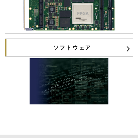
ソフトウェア