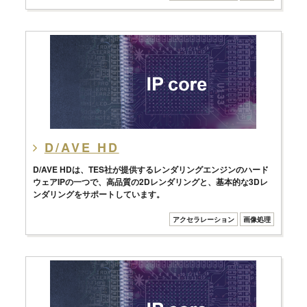
D/AVE HD
D/AVE HDは、TES社が提供するレンダリングエンジンのハード
ウェアIPの一つで、高品質の2Dレンダリングと、基本的な3Dレ
ンダリングをサポートしています。
アクセラレーション
画像処理