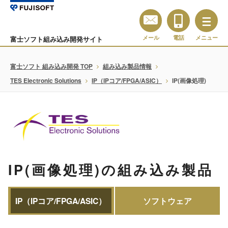
メール
電話
メニュー
富士ソフト組み込み開発サイト
富士ソフト 組み込み開発 TOP
組み込み製品情報
TES Electronic Solutions
IP（IPコア/FPGA/ASIC）
IP(画像処理)
IP(画像処理)の組み込み製品
IP（IPコア/FPGA/ASIC）
ソフトウェア