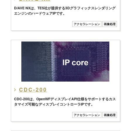
D/AVE NXは、TES社が提供する3Dグラフィックスレンダリング
エンジンのハードウェアIPです。
アクセラレーション
画像処理
CDC-200
CDC-200は、OpenWFディスプレイAPI仕様をサポートするカス
タマイズ可能なディスプレイコントローラIPです。
アクセラレーション
画像処理