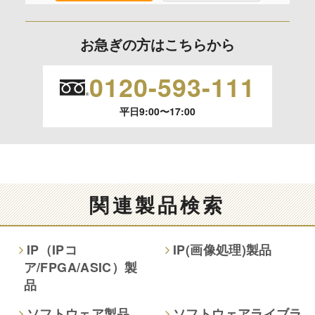
お急ぎの方はこちらから
個人情報保護への取り組み
0120-593-111
平日9:00〜17:00
関連製品検索
IP（IPコ
IP(画像処理)製品
ア/FPGA/ASIC）製
品
ソフトウェア製品
ソフトウェアライブラ