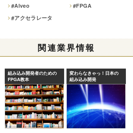
#Alveo
#FPGA
#アクセラレータ
関連業界情報
組み込み開発者のための
変わらなきゃっ！日本の
FPGA教本
組み込み開発