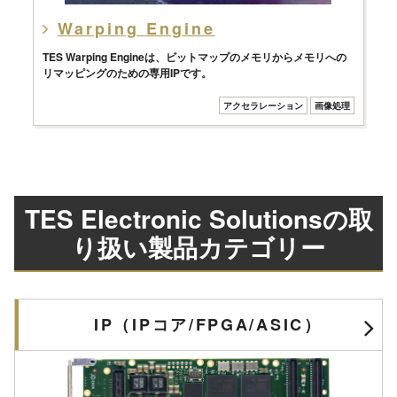
Warping Engine
TES Warping Engineは、ビットマップのメモリからメモリへの
リマッピングのための専用IPです。
アクセラレーション
画像処理
TES Electronic Solutionsの取
り扱い製品カテゴリー
IP（IPコア/FPGA/ASIC）