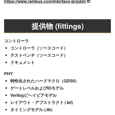
https://www.rambus.com/interface-ip/gddr/
提供物 (fittings)
コントローラ
コントローラ（ソースコード）
テストベンチ（ソースコード）
ドキュメント
PHY
特性化されたハードマクロ（GDSII）
ゲートレベルおよびIOモデル
Verilogビヘイビアモデル
レイアウト・アブストラクト (.lef)
タイミングモデル (.lib)