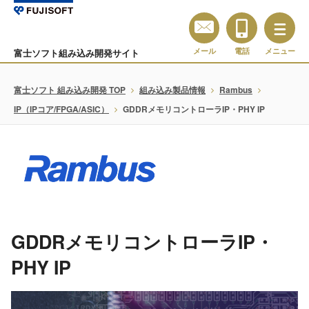
メール
電話
メニュー
富士ソフト組み込み開発サイト
富士ソフト 組み込み開発 TOP
組み込み製品情報
Rambus
IP（IPコア/FPGA/ASIC）
GDDRメモリコントローラIP・PHY IP
GDDRメモリコントローラIP・
PHY IP