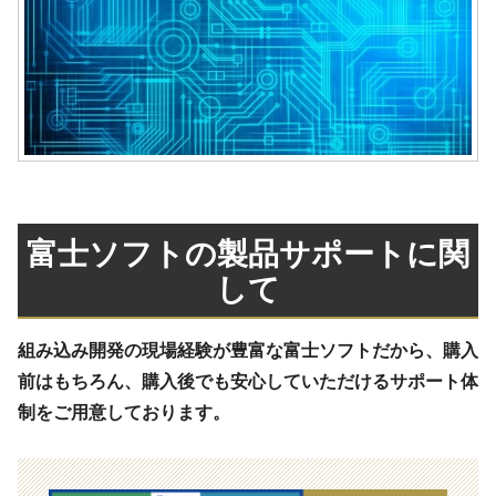
富士ソフトの製品サポートに関
して
組み込み開発の現場経験が豊富な富士ソフトだから、購入
前はもちろん、購入後でも安心していただけるサポート体
制をご用意しております。