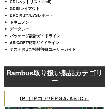
CDLネットリスト (.cdl)
GDSIIレイアウト
DRCおよびLVSレポート
ドキュメント
データシート
パッケージ設計ガイドライン
ASIC/DFT製造ガイドライン
テストおよび特性評価ユーザーガイド
Rambus取り扱い製品カテゴリ
ー
IP（IPコア/FPGA/ASIC）