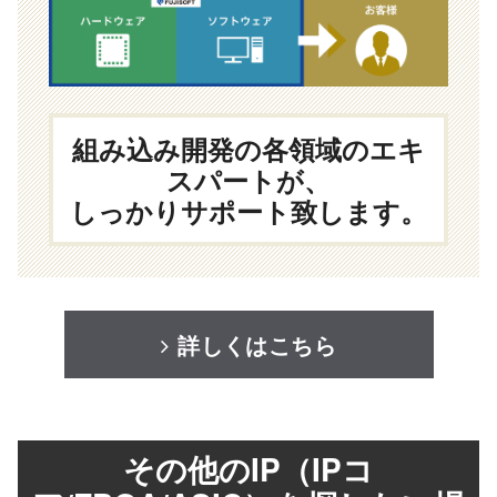
組み込み開発の各領域のエキ
スパートが、
しっかりサポート致します。
詳しくはこちら
その他のIP（IPコ