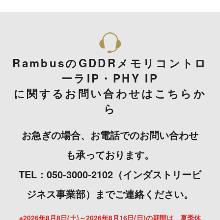
RambusのGDDRメモリコントロ
ーラIP・PHY IP
に関するお問い合わせはこちらか
ら
お急ぎの場合、お電話でのお問い合わせ
も承っております。
TEL：050-3000-2102（インダストリービ
ジネス事業部）までご連絡ください。
※2026年8月8日(土)～2026年8月16日(日)の期間は、夏季休