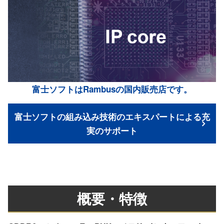
富士ソフトはRambusの国内販売店です。
富士ソフトの組み込み技術のエキスパートによる充
実のサポート
概要・特徴