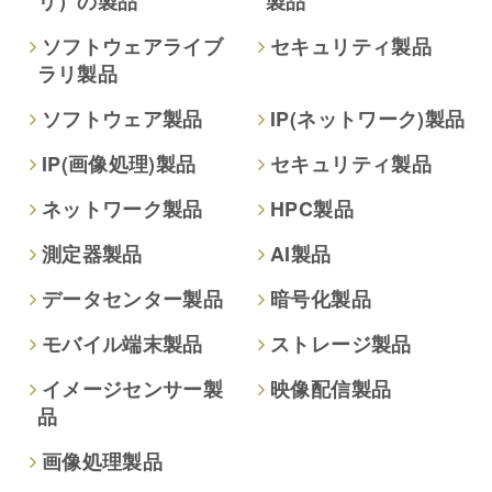
リ）の製品
製品
ソフトウェアライブ
セキュリティ製品
ラリ製品
ソフトウェア製品
IP(ネットワーク)製品
IP(画像処理)製品
セキュリティ製品
ネットワーク製品
HPC製品
測定器製品
AI製品
データセンター製品
暗号化製品
モバイル端末製品
ストレージ製品
イメージセンサー製
映像配信製品
品
画像処理製品