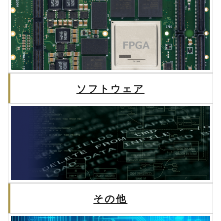
ソフトウェア
その他