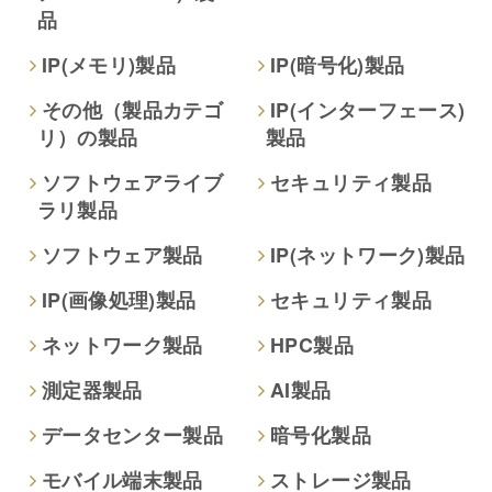
品
なし
IP(メモリ)製品
IP(暗号化)製品
個人情報保護への取り組み
その他（製品カテゴ
IP(インターフェース)
リ）の製品
製品
ソフトウェアライブ
セキュリティ製品
ラリ製品
ソフトウェア製品
IP(ネットワーク)製品
IP(画像処理)製品
セキュリティ製品
ネットワーク製品
HPC製品
測定器製品
AI製品
データセンター製品
暗号化製品
モバイル端末製品
ストレージ製品