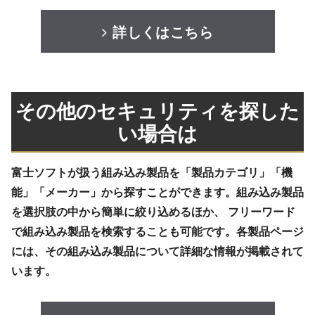
詳しくはこちら
その他のセキュリティを探した
い場合は
富士ソフトが扱う組み込み製品を「製品カテゴリ」「機
能」「メーカー」から探すことができます。組み込み製品
を選択肢の中から簡単に絞り込めるほか、 フリーワード
で組み込み製品を検索することも可能です。各製品ページ
には、その組み込み製品について詳細な情報が掲載されて
います。