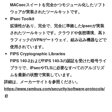
MACsecスイートを完全かつモジュール化したソフト
ウェアが実装されたツールキットです。
IPsec Toolkit
拡張性があり、完全で、完全に準拠したIpsecが実装
されたツールキットです。クラウドや仮想環境、高ト
ラフィックのVPNゲートウェイ、組み込み機器などで
使用されています。
FIPS Cryptographic Libraries
FIPS 140-2およびFIPS 140-3の認証を受けた暗号ライ
ブラリで、IPsecやTLSに必要なすべてのアルゴリズ
ムを最新の状態で実装しています。
詳細は、メーカーサイトを参照ください。
https://www.rambus.com/security/software-protocols/