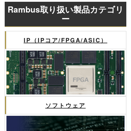
Rambus取り扱い製品カテゴリ
ー
IP（IPコア/FPGA/ASIC）
ソフトウェア