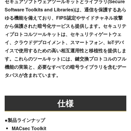
セキュアソフトウェアツールキットとライブラリ(Secure
Software Toolkits and Libraries)は、通信を保護するあら
ゆる機能を備えており、FIPS認定やサイドチャネル攻撃
から保護された暗号化サービスも提供します。セキュリテ
ィプロトコルツールキットは、セキュリティゲートウェ
イ、クラウドデプロイメント、スマートフォン、IoTデバ
イスで使用するための高い相互運用性と移植性を提供しま
す。これらのツールキットには、鍵交換プロトコルのフル
機能の実装と、必要なすべての暗号ライブラリを含むデー
タパスが含まれています。
仕様
●製品ラインナップ
MACsec Toolkit