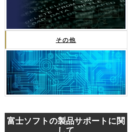
その他
富士ソフトの製品サポートに関
して