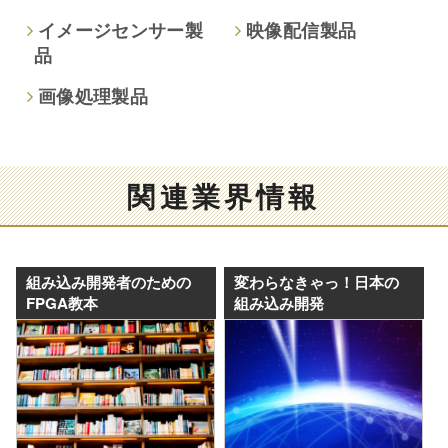
イメージセンサー製
映像配信製品
品
画像処理製品
関連業界情報
組み込み開発者のための
変わらなきゃっ！日本の
FPGA教本
組み込み開発