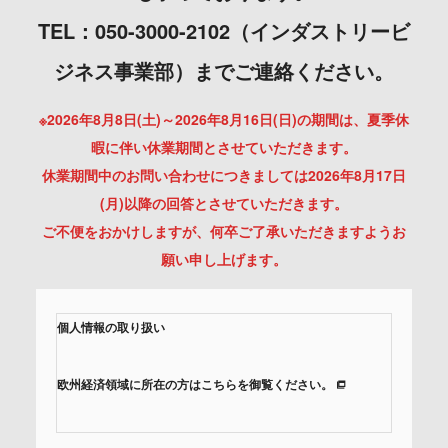
TEL：050-3000-2102（インダストリービ
ジネス事業部）までご連絡ください。
※2026年8月8日(土)～2026年8月16日(日)の期間は、夏季休
暇に伴い休業期間とさせていただきます。
休業期間中のお問い合わせにつきましては2026年8月17日
(月)以降の回答とさせていただきます。
ご不便をおかけしますが、何卒ご了承いただきますようお
願い申し上げます。
個人情報の取り扱い
欧州経済領域に所在の方はこちらを御覧ください。
当社では、「個人情報保護方針」に基き、個人情報保護の取