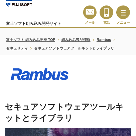
メール
電話
メニュー
富士ソフト組み込み開発サイト
富士ソフト 組み込み開発 TOP
組み込み製品情報
Rambus
セキュリティ
セキュアソフトウェアツールキットとライブラリ
セキュアソフトウェアツールキ
ットとライブラリ