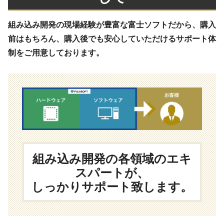
組み込み開発の現場経験が豊富な富士ソフトだから、購入
前はもちろん、購入後でも安心していただけるサポート体
制をご用意しております。
組み込み開発の各領域のエキ
スパートが、
しっかりサポート致します。