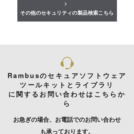
その他のセキュリティの製品検索こちら
Rambusのセキュアソフトウェア
ツールキットとライブラリ
に関するお問い合わせはこちらか
ら
お急ぎの場合、お電話でのお問い合わせ
も承っております。