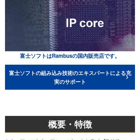
富士ソフトはRambusの国内販売店です。
富士ソフトの組み込み技術のエキスパートによる充
実のサポート
概要・特徴