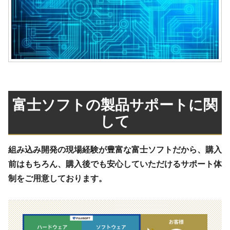
富士ソフトの製品サポートに関
して
組み込み開発の現場経験が豊富な富士ソフトだから、購入
前はもちろん、購入後でも安心していただけるサポート体
制をご用意しております。