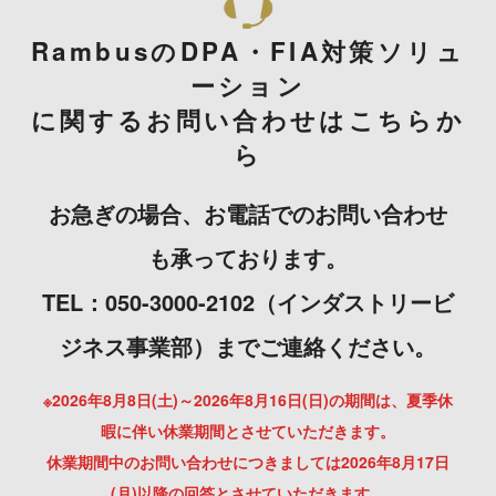
RambusのDPA・FIA対策ソリュ
ーション
に関するお問い合わせはこちらか
ら
お急ぎの場合、お電話でのお問い合わせ
も承っております。
TEL：050-3000-2102（インダストリービ
ジネス事業部）までご連絡ください。
※2026年8月8日(土)～2026年8月16日(日)の期間は、夏季休
暇に伴い休業期間とさせていただきます。
休業期間中のお問い合わせにつきましては2026年8月17日
(月)以降の回答とさせていただきます。