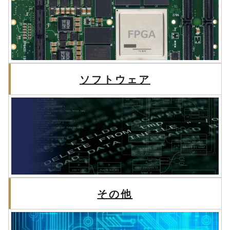
ソフトウェア
その他