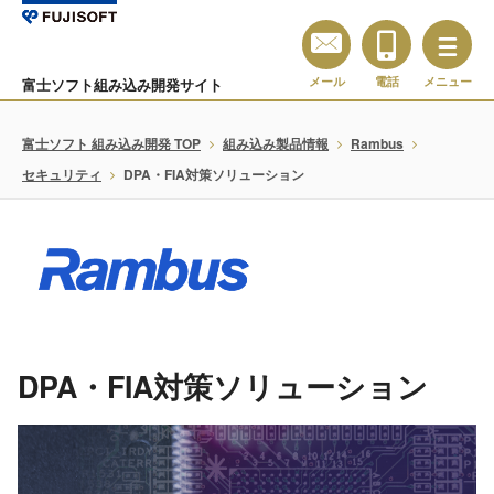
メール
電話
メニュー
富士ソフト組み込み開発サイト
富士ソフト 組み込み開発 TOP
組み込み製品情報
Rambus
セキュリティ
DPA・FIA対策ソリューション
DPA・FIA対策ソリューション