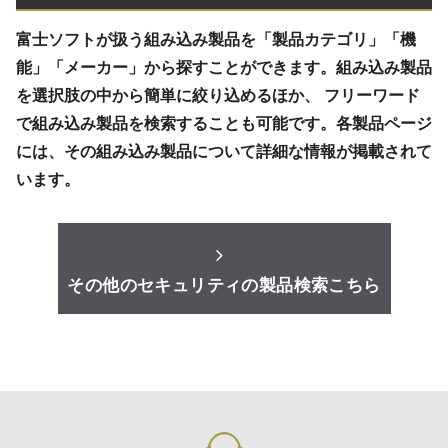
富士ソフトが扱う組み込み製品を「製品カテゴリ」「機
能」「メーカー」から探すことができます。組み込み製品
を選択肢の中から簡単に絞り込めるほか、 フリーワード
で組み込み製品を検索することも可能です。各製品ページ
には、その組み込み製品について詳細な情報が掲載されて
います。
その他のセキュリティの製品検索こちら