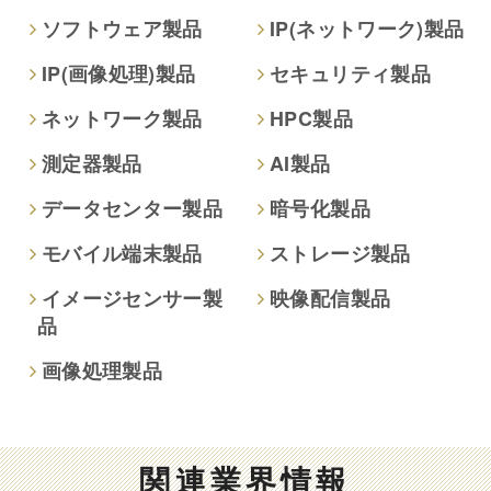
ソフトウェア製品
IP(ネットワーク)製品
IP(画像処理)製品
セキュリティ製品
ネットワーク製品
HPC製品
測定器製品
AI製品
データセンター製品
暗号化製品
モバイル端末製品
ストレージ製品
イメージセンサー製
映像配信製品
品
画像処理製品
関連業界情報