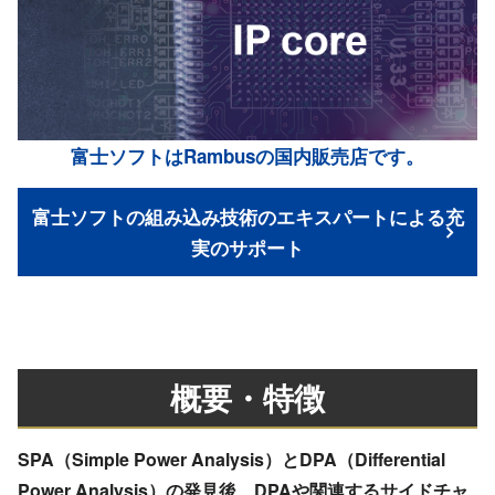
富士ソフトはRambusの国内販売店です。
富士ソフトの組み込み技術のエキスパートによる充
実のサポート
概要・特徴
SPA（Simple Power Analysis）とDPA（Differential
Power Analysis）の発見後、DPAや関連するサイドチャ