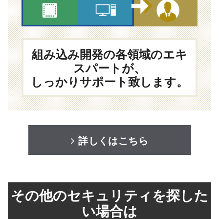
組み込み開発の各領域のエキ
スパートが、
しっかりサポート致します。
詳しくはこちら
その他のセキュリティを探した
い場合は