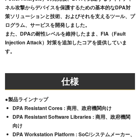
ネル攻撃からデバイスを保護するための基本的なDPA対
策ソリューションと技術、およびそれを支えるツール、プ
ログラム、サービスを開発しました。
また、DPAの耐性レベルを維持したまま、FIA（Fault
Injection Attack）対策を追加したコアを提供していま
す。
仕様
●製品ラインナップ
DPA Resistant Cores : 商用、政府機関向け
DPA Resistant Software Libraries : 商用、政府機関
向け
DPA Workstation Platform : SoC/システムメーカー、