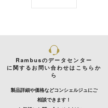
Rambusのデータセンター
に関するお問い合わせはこちらか
ら
製品詳細や価格などコンシェルジュにご
相談できます！