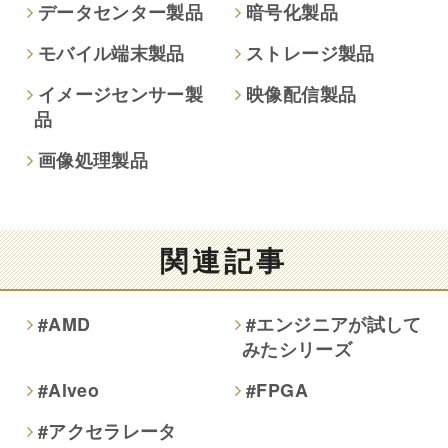
データセンター製品
暗号化製品
モバイル端末製品
ストレージ製品
イメージセンサー製
映像配信製品
品
画像処理製品
関連記事
#AMD
#エンジニアが試して
みたシリーズ
#Alveo
#FPGA
#アクセラレータ