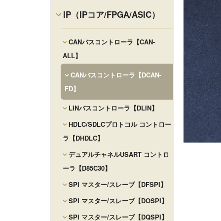
IP（IPコア/FPGA/ASIC）
CANバスコントローラ【CAN-
ALL】
CANバスコントローラ【DCAN-
FD】
LINバスコントローラ【DLIN】
HDLC/SDLCプロトコル コントロー
ラ【DHDLC】
デュアルチャネルUSART コントロ
ーラ【D85C30】
SPI マスター/スレーブ【DFSPI】
SPI マスター/スレーブ【DOSPI】
SPI マスター/スレーブ【DQSPI】