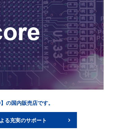
FD】の国内販売店です。
よる充実のサポート