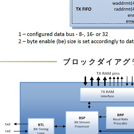
ブロックダイアグ