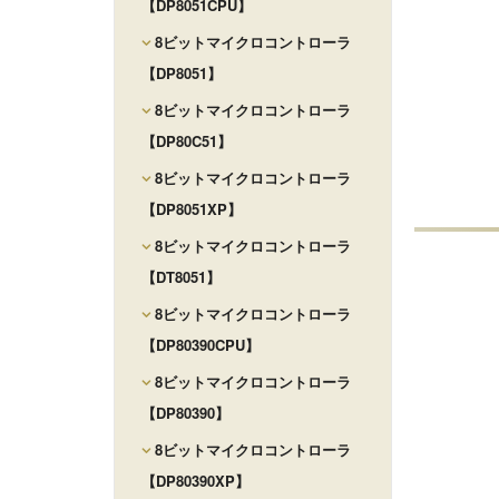
【DP8051CPU】
8ビットマイクロコントローラ
【DP8051】
8ビットマイクロコントローラ
【DP80C51】
8ビットマイクロコントローラ
【DP8051XP】
8ビットマイクロコントローラ
【DT8051】
8ビットマイクロコントローラ
【DP80390CPU】
8ビットマイクロコントローラ
【DP80390】
8ビットマイクロコントローラ
【DP80390XP】