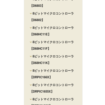
【D6803】
8ビットマイクロコントローラ
【D6802】
8ビットマイクロコントローラ
【D68HC11E】
8ビットマイクロコントローラ
【D68HC11F】
8ビットマイクロコントローラ
【D68HC11K】
8ビットマイクロコントローラ
【DRPIC166X】
8ビットマイクロコントローラ
【DRPIC1655X】
8ビットマイクロコントローラ