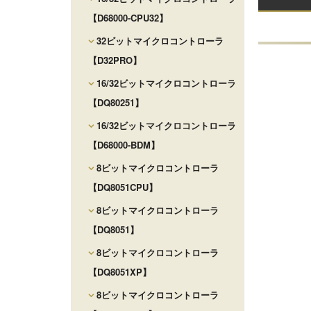
【D68000-CPU32】
32ビットマイクロコントローラ
【D32PRO】
16/32ビットマイクロコントローラ
【DQ80251】
16/32ビットマイクロコントローラ
【D68000-BDM】
8ビットマイクロコントローラ
【DQ8051CPU】
8ビットマイクロコントローラ
【DQ8051】
8ビットマイクロコントローラ
【DQ8051XP】
8ビットマイクロコントローラ