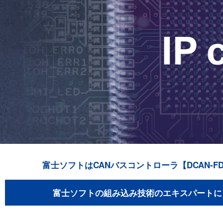
富士ソフトはCANバスコントローラ【DCAN-
富士ソフトの組み込み技術のエキスパートに