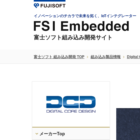
イノベーションのチカラで未来を拓く、IoTインテグレーター
富士ソフト組み込み開発サイト
富士ソフト 組み込み開発 TOP
組み込み製品情報
Digital
メーカーTop