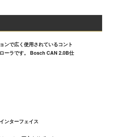
ションで広く使用されているコント
す。 Bosch CAN 2.0B仕
ーブインターフェイス