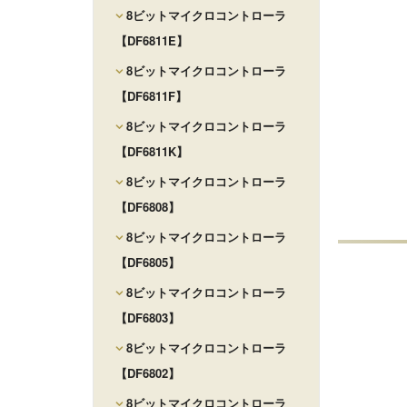
8ビットマイクロコントローラ
【DF6811E】
8ビットマイクロコントローラ
【DF6811F】
8ビットマイクロコントローラ
【DF6811K】
8ビットマイクロコントローラ
【DF6808】
8ビットマイクロコントローラ
【DF6805】
8ビットマイクロコントローラ
【DF6803】
8ビットマイクロコントローラ
【DF6802】
8ビットマイクロコントローラ