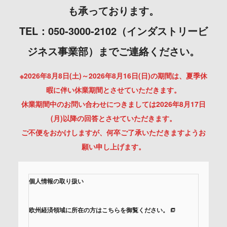
も承っております。
TEL：050-3000-2102（インダストリービ
ジネス事業部）までご連絡ください。
※2026年8月8日(土)～2026年8月16日(日)の期間は、夏季休
暇に伴い休業期間とさせていただきます。
休業期間中のお問い合わせにつきましては2026年8月17日
(月)以降の回答とさせていただきます。
ご不便をおかけしますが、何卒ご了承いただきますようお
願い申し上げます。
個人情報の取り扱い
欧州経済領域に所在の方はこちらを御覧ください。