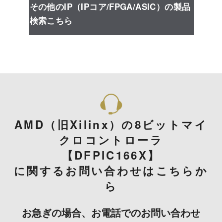
その他のIP（IPコア/FPGA/ASIC）の製品
検索こちら
AMD（旧Xilinx）の8ビットマイ
クロコントローラ
【DFPIC166X】
に関するお問い合わせはこちらか
ら
お急ぎの場合、お電話でのお問い合わせ