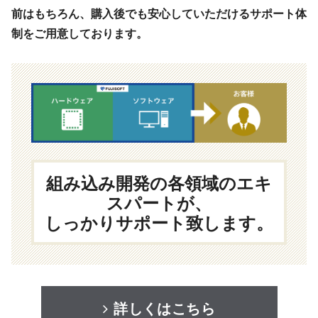
前はもちろん、購入後でも安心していただけるサポート体
制をご用意しております。
組み込み開発の各領域のエキ
スパートが、
しっかりサポート致します。
詳しくはこちら