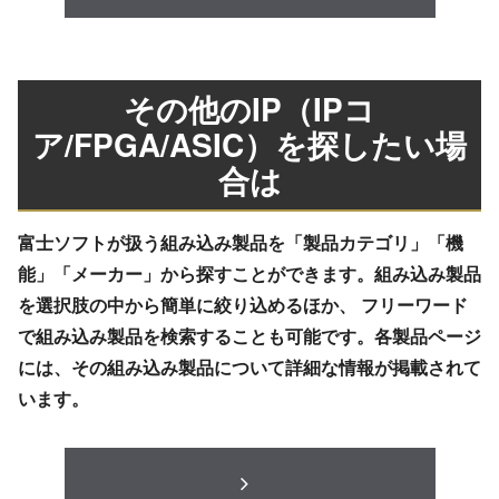
その他のIP（IPコ
ア/FPGA/ASIC）を探したい場
合は
富士ソフトが扱う組み込み製品を「製品カテゴリ」「機
能」「メーカー」から探すことができます。組み込み製品
を選択肢の中から簡単に絞り込めるほか、 フリーワード
で組み込み製品を検索することも可能です。各製品ページ
には、その組み込み製品について詳細な情報が掲載されて
います。