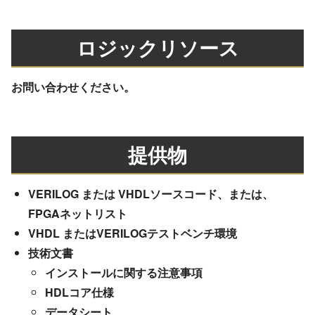
ロジックリソース
お問い合わせください。
提供物
VERILOG または VHDLソースコード、または、
FPGAネットリスト
VHDL またはVERILOGテストベンチ環境
技術文書
インストールに関する注意事項
HDLコア仕様
データシート