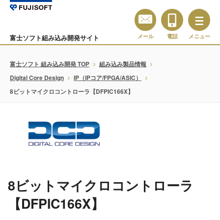
メール
電話
メニュー
富士ソフト組み込み開発サイト
富士ソフト 組み込み開発 TOP
組み込み製品情報
Digital Core Design
IP（IPコア/FPGA/ASIC）
8ビットマイクロコントローラ【DFPIC166X】
8ビットマイクロコントローラ
【DFPIC166X】