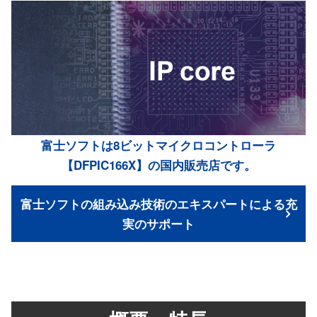
富士ソフトは8ビットマイクロコントローラ
【DFPIC166X】の国内販売店です。
富士ソフトの組み込み技術のエキスパートによる充
実のサポート