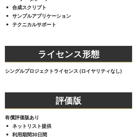
合成スクリプト
サンプルアプリケーション
テクニカルサポート
ライセンス形態
シングルプロジェクトライセンス (ロイヤリティなし)
評価版
有償評価版あり
ネットリスト提供
利用期間30日間