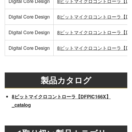
Digital Core Design
8ビットマイクロコントローラ【DRP
Digital Core Design
8ビットマイクロコントローラ【DRPI
Digital Core Design
8ビットマイクロコントローラ【DFP
Digital Core Design
8ビットマイクロコントローラ【DFPI
製品カタログ
8ビットマイクロコントローラ【DFPIC166X】
_catalog