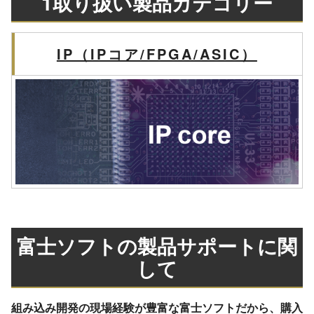
1取り扱い製品カテゴリー
IP（IPコア/FPGA/ASIC）
富士ソフトの製品サポートに関
して
組み込み開発の現場経験が豊富な富士ソフトだから、購入