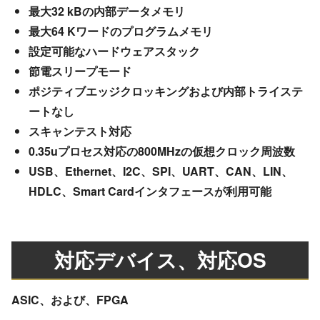
最大32 kBの内部データメモリ
最大64 Kワードのプログラムメモリ
設定可能なハードウェアスタック
節電スリープモード
ポジティブエッジクロッキングおよび内部トライステ
ートなし
スキャンテスト対応
0.35uプロセス対応の800MHzの仮想クロック周波数
USB、Ethernet、I2C、SPI、UART、CAN、LIN、
HDLC、Smart Cardインタフェースが利用可能
対応デバイス、対応OS
ASIC、および、FPGA