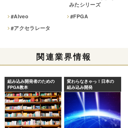
みたシリーズ
#Alveo
#FPGA
#アクセラレータ
関連業界情報
組み込み開発者のための
変わらなきゃっ！日本の
FPGA教本
組み込み開発