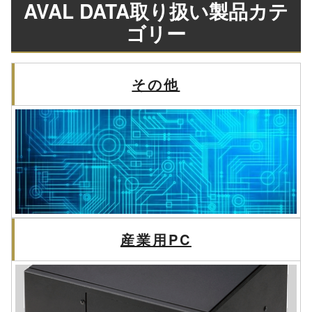
AVAL DATA取り扱い製品カテ
ゴリー
その他
産業用PC