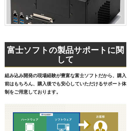
富士ソフトの製品サポートに関
して
組み込み開発の現場経験が豊富な富士ソフトだから、購入
前はもちろん、購入後でも安心していただけるサポート体
制をご用意しております。