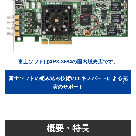
富士ソフトはAPX-3664の国内販売店です。
富士ソフトの組み込み技術のエキスパートによる充
実のサポート
概要・特長