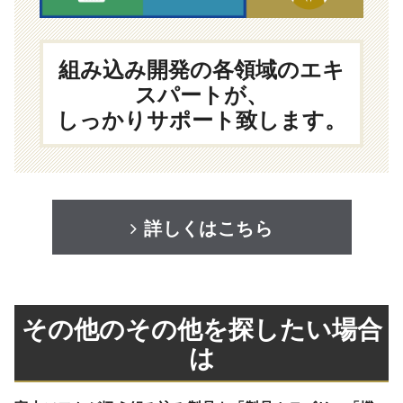
組み込み開発の各領域のエキ
スパートが、
しっかりサポート致します。
詳しくはこちら
その他のその他を探したい場合
は