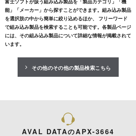
富士ソフトが扱う組み込み製品を「製品カテゴリ」「機
能」「メーカー」から探すことができます。組み込み製品
を選択肢の中から簡単に絞り込めるほか、 フリーワード
で組み込み製品を検索することも可能です。各製品ページ
には、その組み込み製品について詳細な情報が掲載されて
います。
その他のその他の製品検索こちら
AVAL DATAのAPX-3664