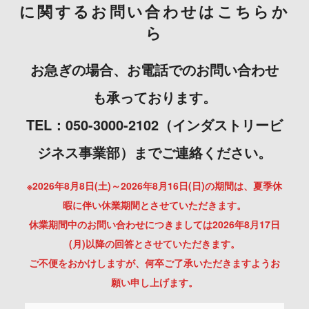
に関するお問い合わせはこちらか
ら
お急ぎの場合、お電話でのお問い合わせ
も承っております。
TEL：050-3000-2102（インダストリービ
ジネス事業部）までご連絡ください。
※2026年8月8日(土)～2026年8月16日(日)の期間は、夏季休
暇に伴い休業期間とさせていただきます。
休業期間中のお問い合わせにつきましては2026年8月17日
(月)以降の回答とさせていただきます。
ご不便をおかけしますが、何卒ご了承いただきますようお
願い申し上げます。